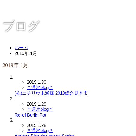
ブログ
ホーム
2019年 1月
2019年 1月
2019.1.30
＊通常blog＊
(株)ニチリウ永瀬様 2019総合見本市
2019.1.29
＊通常blog＊
Relief Buriki Pot
2019.1.28
＊通常blog＊