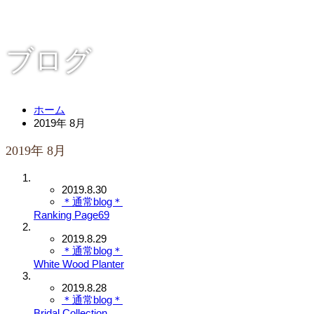
ブログ
ホーム
2019年 8月
2019年 8月
2019.8.30
＊通常blog＊
Ranking Page69
2019.8.29
＊通常blog＊
White Wood Planter
2019.8.28
＊通常blog＊
Bridal Collection