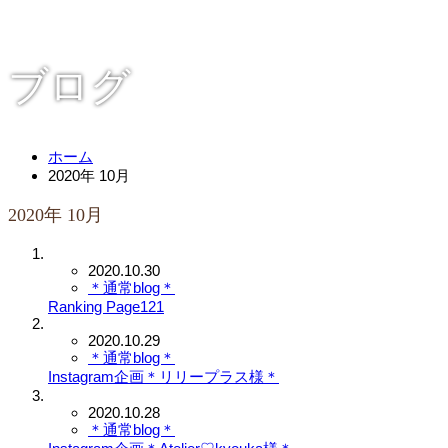
ブログ
ホーム
2020年 10月
2020年 10月
2020.10.30
＊通常blog＊
Ranking Page121
2020.10.29
＊通常blog＊
Instagram企画＊リリープラス様＊
2020.10.28
＊通常blog＊