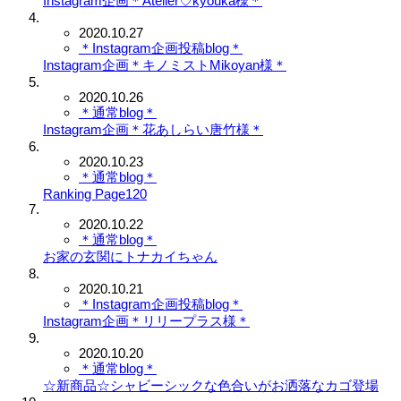
Instagram企画＊Atelier♡kyouka様＊
2020.10.27
＊Instagram企画投稿blog＊
Instagram企画＊キノミストMikoyan様＊
2020.10.26
＊通常blog＊
Instagram企画＊花あしらい唐竹様＊
2020.10.23
＊通常blog＊
Ranking Page120
2020.10.22
＊通常blog＊
お家の玄関にトナカイちゃん
2020.10.21
＊Instagram企画投稿blog＊
Instagram企画＊リリープラス様＊
2020.10.20
＊通常blog＊
☆新商品☆シャビーシックな色合いがお洒落なカゴ登場