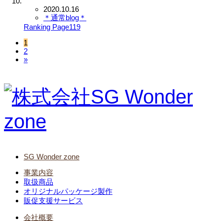
2020.10.16
＊通常blog＊
Ranking Page119
1
2
»
SG Wonder zone
事業内容
取扱商品
オリジナルパッケージ製作
販促支援サービス
会社概要