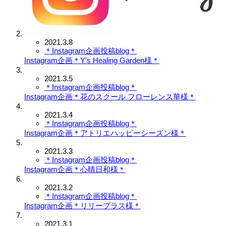
2021.3.8
＊Instagram企画投稿blog＊
Instagram企画＊Y’s Healing Garden様＊
2021.3.5
＊Instagram企画投稿blog＊
Instagram企画＊花のスクール フローレンス華様＊
2021.3.4
＊Instagram企画投稿blog＊
Instagram企画＊アトリエハッピーシーズン様＊
2021.3.3
＊Instagram企画投稿blog＊
Instagram企画＊心晴日和様＊
2021.3.2
＊Instagram企画投稿blog＊
Instagram企画＊リリープラス様＊
2021.3.1