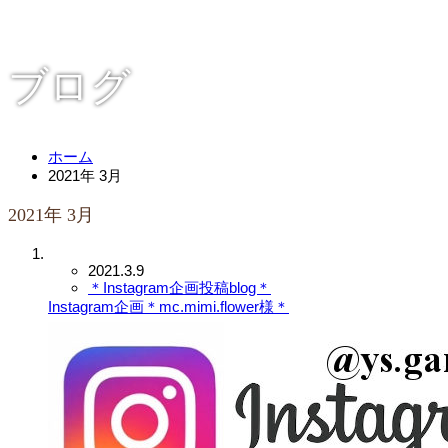
ブログ
ホーム
2021年 3月
2021年 3月
2021.3.9
＊Instagram企画投稿blog＊
Instagram企画＊mc.mimi.flower様＊