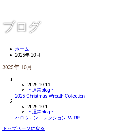
ブログ
ホーム
2025年 10月
2025年 10月
2025.10.14
＊通常blog＊
2025 Christmas Wreath Collection
2025.10.1
＊通常blog＊
ハロウィンコレクション-WIRE-
トップページに戻る