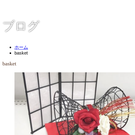
ブログ
ホーム
basket
basket