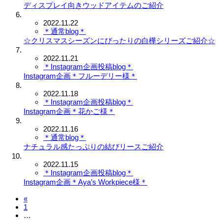
ディスプレイ向きウッドアイテムのご紹介
2022.11.22
＊通常blog＊
☆クリスマスシーズンにぴったりの白樺シリーズご紹介☆
2022.11.21
＊Instagram企画投稿blog＊
Instagram企画＊フルーデリー様＊
2022.11.18
＊Instagram企画投稿blog＊
Instagram企画＊花かご様＊
2022.11.16
＊通常blog＊
ナチュラル感たっぷりの結びリースご紹介
2022.11.15
＊Instagram企画投稿blog＊
Instagram企画＊Aya’s Workpiece様＊
«
1
…