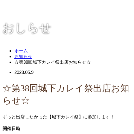
おしらせ
ホーム
お知らせ
☆第38回城下カレイ祭出店お知らせ☆
2023.05.9
☆第38回城下カレイ祭出店お知
らせ☆
ずっと出店したかった【城下カレイ祭】に参加します！
開催日時