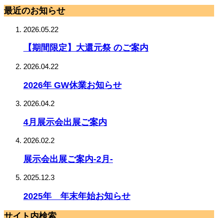
最近のお知らせ
2026.05.22
【期間限定】大還元祭 のご案内
2026.04.22
2026年 GW休業お知らせ
2026.04.2
4月展示会出展ご案内
2026.02.2
展示会出展ご案内-2月-
2025.12.3
2025年 年末年始お知らせ
サイト内検索