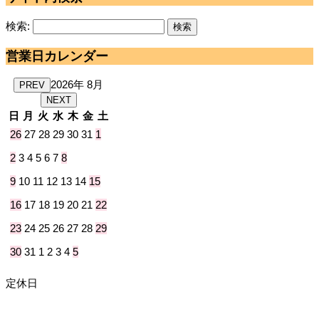
検索:
営業日カレンダー
2026年 8月
PREV
NEXT
日
月
火
水
木
金
土
26
27
28
29
30
31
1
2
3
4
5
6
7
8
9
10
11
12
13
14
15
16
17
18
19
20
21
22
23
24
25
26
27
28
29
30
31
1
2
3
4
5
定休日