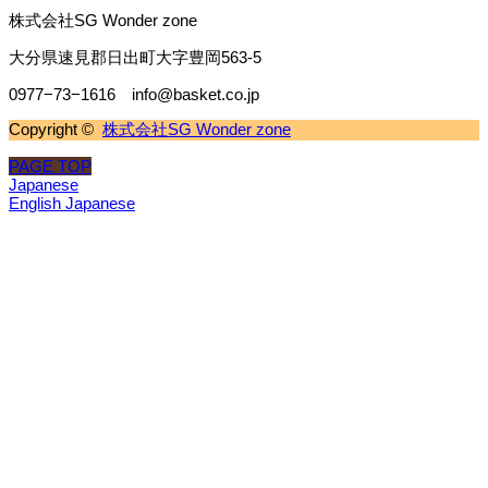
株式会社SG Wonder zone
大分県速見郡日出町大字豊岡563-5
0977−73−1616 info@basket.co.jp
Copyright ©
株式会社SG Wonder zone
PAGE TOP
Japanese
English
Japanese