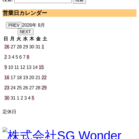
営業日カレンダー
2026年 8月
PREV
NEXT
日
月
火
水
木
金
土
26
27
28
29
30
31
1
2
3
4
5
6
7
8
9
10
11
12
13
14
15
16
17
18
19
20
21
22
23
24
25
26
27
28
29
30
31
1
2
3
4
5
定休日