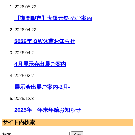
2026.05.22
【期間限定】大還元祭 のご案内
2026.04.22
2026年 GW休業お知らせ
2026.04.2
4月展示会出展ご案内
2026.02.2
展示会出展ご案内-2月-
2025.12.3
2025年 年末年始お知らせ
サイト内検索
検索: