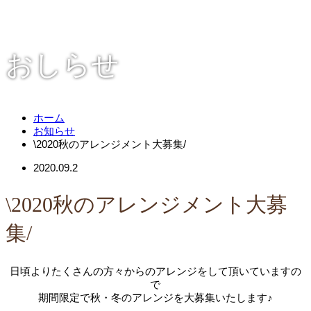
おしらせ
ホーム
お知らせ
\2020秋のアレンジメント大募集/
2020.09.2
\2020秋のアレンジメント大募
集/
日頃よりたくさんの方々からのアレンジをして頂いていますの
で
期間限定で秋・冬のアレンジを大募集いたします♪