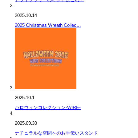
2025.10.14
2025 Christmas Wreath Collec…
2025.10.1
ハロウィンコレクション-WIRE-
2025.09.30
ナチュラルな空間へのお手伝いスタンド