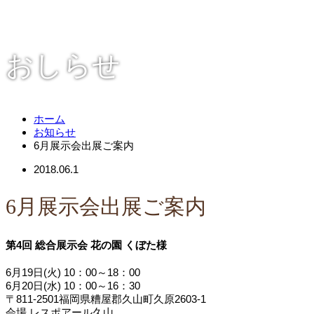
おしらせ
ホーム
お知らせ
6月展示会出展ご案内
2018.06.1
6月展示会出展ご案内
第4回 総合展示会 花の園 くぼた様
6月19日(火) 10：00～18：00
6月20日(水) 10：00～16：30
〒811-2501福岡県糟屋郡久山町久原2603-1
会場 レスポアール久山