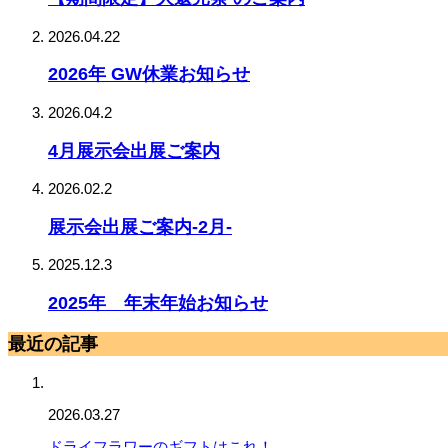
2026.04.22
2026年 GW休業お知らせ
2026.04.2
4月展示会出展ご案内
2026.02.2
展示会出展ご案内-2月-
2025.12.3
2025年 年末年始お知らせ
最近の記事
2026.03.27
ドライフラワーのギフトはこれ！