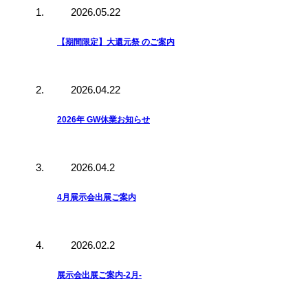
2026.05.22
【期間限定】大還元祭 のご案内
2026.04.22
2026年 GW休業お知らせ
2026.04.2
4月展示会出展ご案内
2026.02.2
展示会出展ご案内-2月-