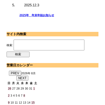
2025.12.3
2025年 年末年始お知らせ
サイト内検索
検索:
営業日カレンダー
PREV
2026年 8月
NEXT
日
月
火
水
木
金
土
26
27
28
29
30
31
1
2
3
4
5
6
7
8
9
10
11
12
13
14
15