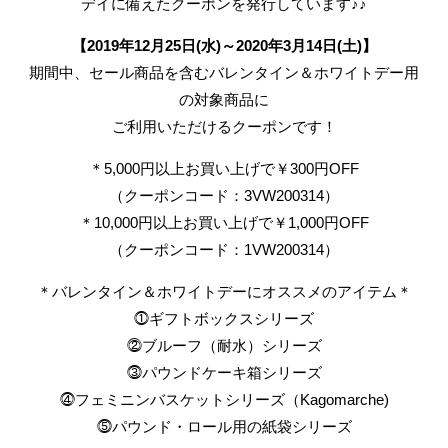
デイに備えたクーポンを発行しています♪♪
【2019年12月25日(水)～2020年3月14日(土)】
期間中、セール商品を含むバレンタイン＆ホワイトデー用
の対象商品に
ご利用いただけるクーポンです！
＊5,000円以上お買い上げで￥300円OFF
（クーポンコード：3VW200314）
＊10,000円以上お買い上げで￥1,000円OFF
（クーポンコード：1VW200314）
＊バレンタイン＆ホワイトデーにオススメのアイテム＊
⓵ギフトボックスシリーズ
⓶ブルーフ（耐水）シリーズ
⓷パウンドケーキ箱シリーズ
⓸フェミニンバスケットシリーズ（Kagomarche)
⓹パウンド・ロール用の紙袋シリーズ