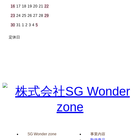
16
17
18
19
20
21
22
23
24
25
26
27
28
29
30
31
1
2
3
4
5
定休日
SG Wonder zone
事業内容