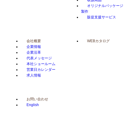
取扱商品
オリジナルパッケージ
製作
販促支援サービス
会社概要
WEBカタログ
企業情報
企業沿革
代表メッセージ
本社ショールーム
営業日カレンダー
求人情報
お問い合わせ
English