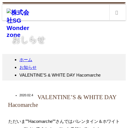
m
おしらせ
ホーム
お知らせ
VALENTINE’S & WHITE DAY Hacomarche
2020.02.4
VALENTINE’S & WHITE DAY
Hacomarche
ただいま””Hacomarche””さんではバレンタイン＆ホワイト