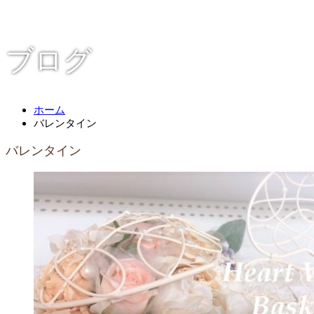
ブログ
ホーム
バレンタイン
バレンタイン