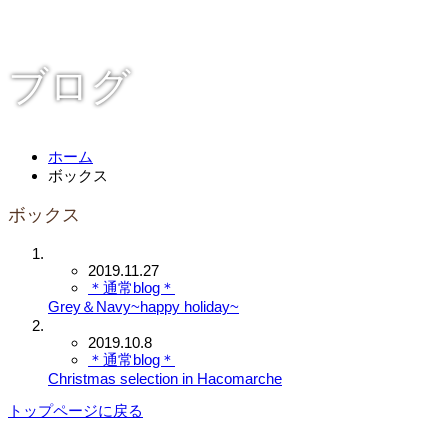
ブログ
ホーム
ボックス
ボックス
2019.11.27
＊通常blog＊
Grey＆Navy~happy holiday~
2019.10.8
＊通常blog＊
Christmas selection in Hacomarche
トップページに戻る