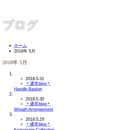
ブログ
ホーム
2018年 5月
2018年 5月
2018.5.31
＊通常blog＊
Handle Basket
2018.5.30
＊通常blog＊
Wreath Arrengement
2018.5.29
＊通常blog＊
Komonoire Collection