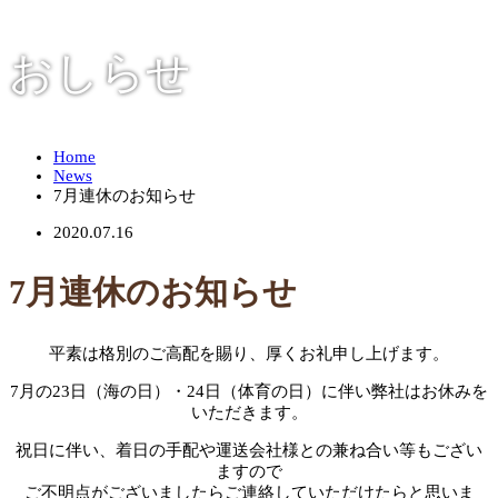
おしらせ
Home
News
7月連休のお知らせ
2020.07.16
7月連休のお知らせ
平素は格別のご高配を賜り、厚くお礼申し上げます。
7月の23日（海の日）・24日（体育の日）に伴い弊社はお休みを
いただきます。
祝日に伴い、着日の手配や運送会社様との兼ね合い等もござい
ますので
ご不明点がございましたらご連絡していただけたらと思いま