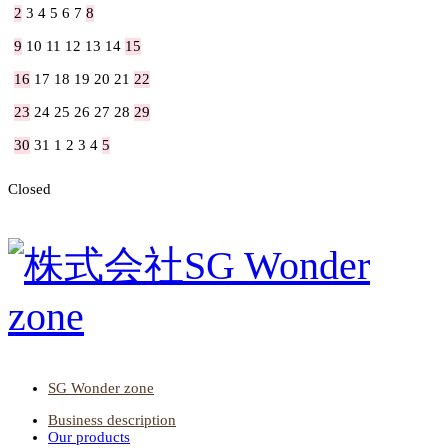
2
3
4
5
6
7
8
9
10
11
12
13
14
15
16
17
18
19
20
21
22
23
24
25
26
27
28
29
30
31
1
2
3
4
5
Closed
SG Wonder zone
Business description
Our products