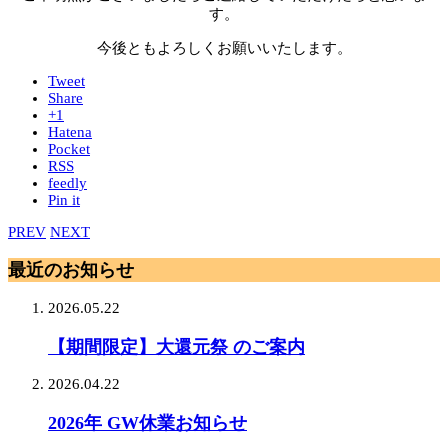
す。
今後ともよろしくお願いいたします。
Tweet
Share
+1
Hatena
Pocket
RSS
feedly
Pin it
PREV
NEXT
最近のお知らせ
2026.05.22
【期間限定】大還元祭 のご案内
2026.04.22
2026年 GW休業お知らせ