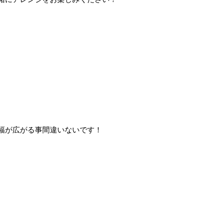
幅が広がる事間違いないです！