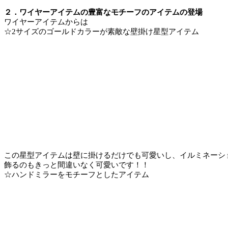
２．ワイヤーアイテムの豊富なモチーフのアイテムの登場
ワイヤーアイテムからは
☆2サイズのゴールドカラーが素敵な壁掛け星型アイテム
この星型アイテムは壁に掛けるだけでも可愛いし、イルミネーシ
飾るのもきっと間違いなく可愛いです！！
☆ハンドミラーをモチーフとしたアイテム