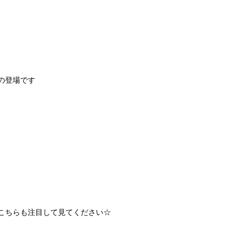
の登場です
こちらも注目して見てください☆