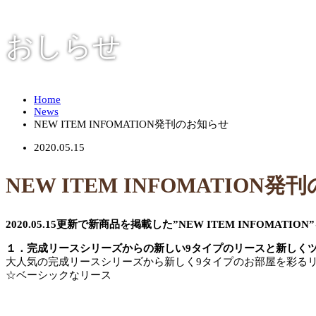
おしらせ
Home
News
NEW ITEM INFOMATION発刊のお知らせ
2020.05.15
NEW ITEM INFOMATION
2020.05.15更新で新商品を掲載した”NEW ITEM INFOMATI
１．完成リースシリーズからの新しい9タイプのリースと新しく
大人気の完成リースシリーズから新しく9タイプのお部屋を彩る
☆ベーシックなリース