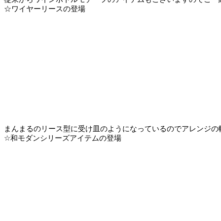
☆ワイヤーリースの登場
まんまるのリース型に受け皿のようになっているのでアレンジの
☆和モダンシリーズアイテムの登場