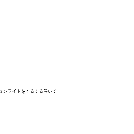
ョンライトをくるくる巻いて