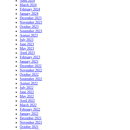
April 2024
March 2024
February 2024
January 2024
December 2023
November 2023
October 2023
September 2023
August 2023
July 2023
June 2023
May 2023
April 2023
February 2023
January 2023
December 2022
November 2022
October 2022
September 2022
August 2022
July 2022
June 2022
May 2022
April 2022
March 2022
February 2022
January 2022
December 2021
November 2021
October 2021