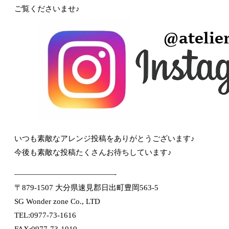
ご覧くださいませ♪
いつも素敵なアレンジ投稿をありがとうございます♪
今後も素敵な投稿たくさんお待ちしています♪
—————————————-
〒879-1507 大分県速見郡日出町豊岡563-5
SG Wonder zone Co., LTD
TEL:0977-73-1616
FAX:0977-73-1010