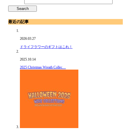
最近の記事
2026.03.27
ドライフラワーのギフトはこれ！
2025.10.14
2025 Christmas Wreath Collec…