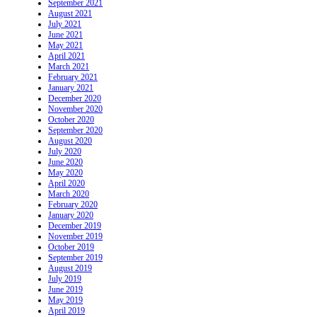
September 2021
August 2021
July 2021
June 2021
May 2021
April 2021
March 2021
February 2021
January 2021
December 2020
November 2020
October 2020
September 2020
August 2020
July 2020
June 2020
May 2020
April 2020
March 2020
February 2020
January 2020
December 2019
November 2019
October 2019
September 2019
August 2019
July 2019
June 2019
May 2019
April 2019