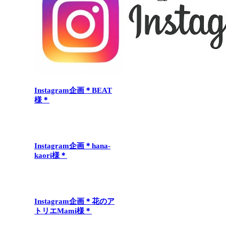
Instagram企画＊BEAT
様＊
Instagram企画＊hana-
kaori様＊
Instagram企画＊花のア
トリエMami様＊