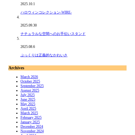
2025.10.1
ハロウィンコレクション-WIRE-
2025.09.30
ナチュラルな空間へのお手伝いスタンド
2025.08.6
ぷっくりは正義的なかわいさ
Archives
March 2026
October 2025
September 2025
August 2025
July 2025
June 2025
May 2025
April 2025
March 2025
February 2025
January 2025
December 2024
November 2024