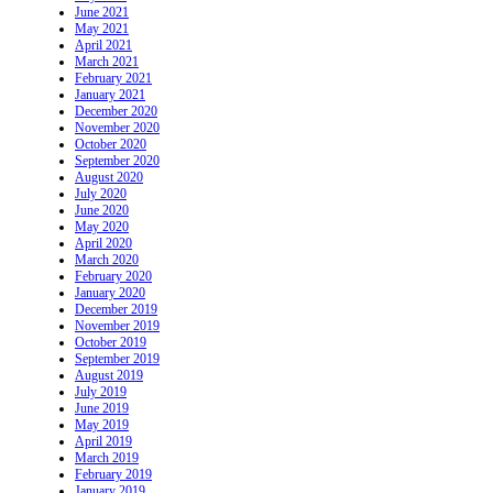
June 2021
May 2021
April 2021
March 2021
February 2021
January 2021
December 2020
November 2020
October 2020
September 2020
August 2020
July 2020
June 2020
May 2020
April 2020
March 2020
February 2020
January 2020
December 2019
November 2019
October 2019
September 2019
August 2019
July 2019
June 2019
May 2019
April 2019
March 2019
February 2019
January 2019