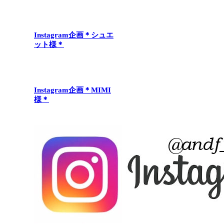
Instagram企画＊シュエ
ット様＊
Instagram企画＊MIMI
様＊