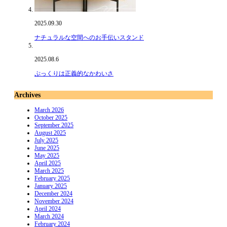
2025.09.30
ナチュラルな空間へのお手伝いスタンド
2025.08.6
ぷっくりは正義的なかわいさ
Archives
March 2026
October 2025
September 2025
August 2025
July 2025
June 2025
May 2025
April 2025
March 2025
February 2025
January 2025
December 2024
November 2024
April 2024
March 2024
February 2024