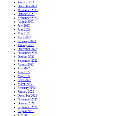
January 2024
December 2023
November 2023
October 2023
September 2023
August 2023
July 2023
June 2023
May 2023
April 2023
February 2023
January 2023
December 2022
November 2022
October 2022
September 2022
August 2022
July 2022
June 2022
May 2022
April 2022
March 2022
February 2022
January 2022
December 2021
November 2021
October 2021
September 2021
August 2021
July 2021