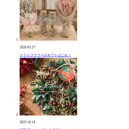
2026.03.27
ドライフラワーのギフトはこれ！
2025.10.14