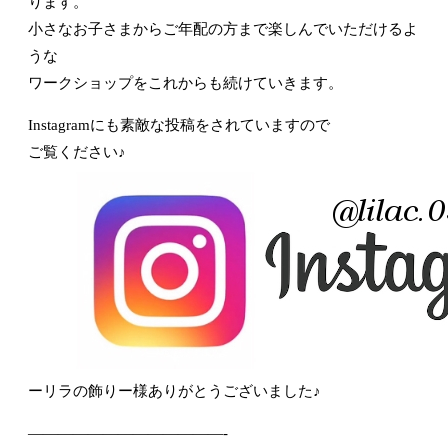
ります。
小さなお子さまからご年配の方まで楽しんでいただけるよ
うな
ワークショップをこれからも続けていきます。
Instagramにも素敵な投稿をされていますので
ご覧ください♪
ーリラの飾りー様ありがとうございました♪
—————————————-