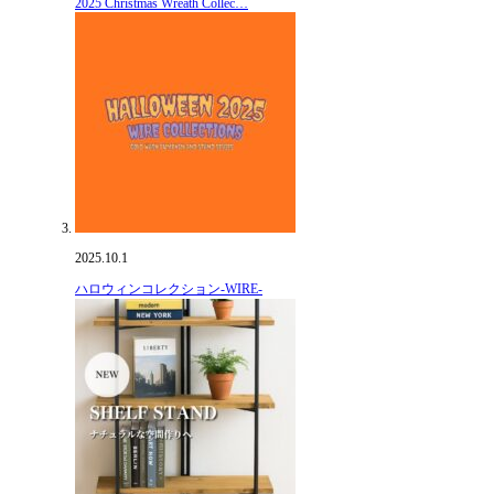
2025 Christmas Wreath Collec…
2025.10.1
ハロウィンコレクション-WIRE-