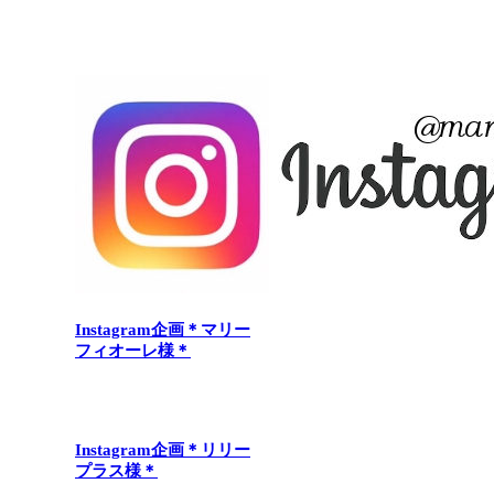
Related post
Instagram企画＊マリー
フィオーレ様＊
Instagram企画＊リリー
プラス様＊