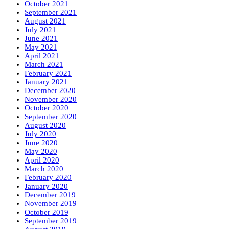
October 2021
September 2021
August 2021
July 2021
June 2021
May 2021
April 2021
March 2021
February 2021
January 2021
December 2020
November 2020
October 2020
September 2020
August 2020
July 2020
June 2020
May 2020
April 2020
March 2020
February 2020
January 2020
December 2019
November 2019
October 2019
September 2019