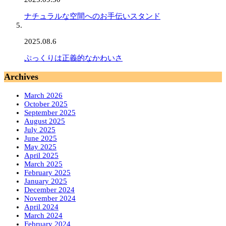
ナチュラルな空間へのお手伝いスタンド
2025.08.6
ぷっくりは正義的なかわいさ
Archives
March 2026
October 2025
September 2025
August 2025
July 2025
June 2025
May 2025
April 2025
March 2025
February 2025
January 2025
December 2024
November 2024
April 2024
March 2024
February 2024