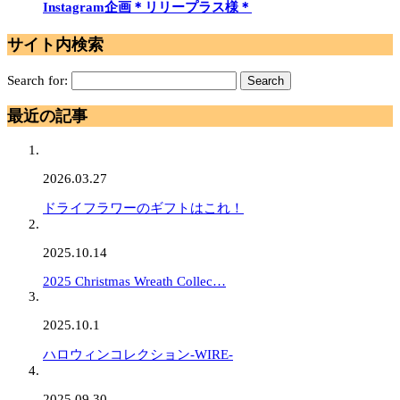
Instagram企画＊リリープラス様＊
サイト内検索
Search for:
最近の記事
2026.03.27
ドライフラワーのギフトはこれ！
2025.10.14
2025 Christmas Wreath Collec…
2025.10.1
ハロウィンコレクション-WIRE-
2025.09.30