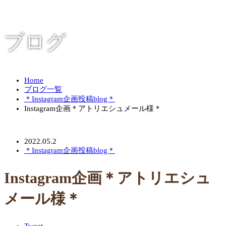
ブログ
Home
ブログ一覧
＊Instagram企画投稿blog＊
Instagram企画＊アトリエシュメール様＊
2022.05.2
＊Instagram企画投稿blog＊
Instagram企画＊アトリエシュ
メール様＊
Tweet