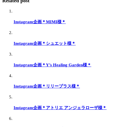
Related post
Instagram企画＊MIMI様＊
Instagram企画＊シュエット様＊
Instagram企画＊Y’s Healing Garden様＊
Instagram企画＊リリープラス様＊
Instagram企画＊アトリエ アンジェラローザ様＊