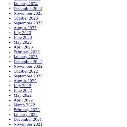
January 2024
December 2023
November 2023
October 2023
September 2023
August 2023
July 2023
June 2023
May 2023
April 2023
February 2023
January 2023
December 2022
November 2022
October 2022
September 2022
August 2022
July 2022
June 2022
May 2022
April 2022
March 2022
February 2022
January 2022
December 2021
November 2021