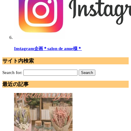
Instagram企画＊salon de anue様＊
サイト内検索
Search for:
最近の記事