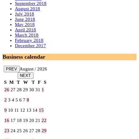
September 2018
August 2018
July 2018
June 2018
May 2018
April 2018
March 2018
February 2018
December 2017
Business calendar
August / 2026
PREV
NEXT
S
M
T
W
T
F
S
26
27
28
29
30
31
1
2
3
4
5
6
7
8
9
10
11
12
13
14
15
16
17
18
19
20
21
22
23
24
25
26
27
28
29