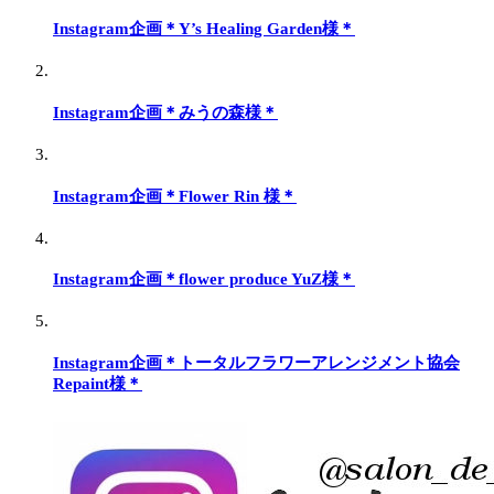
Instagram企画＊Y’s Healing Garden様＊
Instagram企画＊みうの森様＊
Instagram企画＊Flower Rin 様＊
Instagram企画＊flower produce YuZ様＊
Instagram企画＊トータルフラワーアレンジメント協会
Repaint様＊