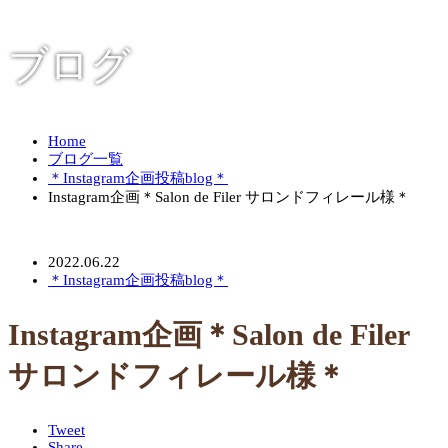
ブログ
Home
ブログ一覧
＊Instagram企画投稿blog＊
Instagram企画＊Salon de Filer サロンドフィレール様＊
2022.06.22
＊Instagram企画投稿blog＊
Instagram企画＊Salon de Filer
サロンドフィレール様＊
Tweet
Share