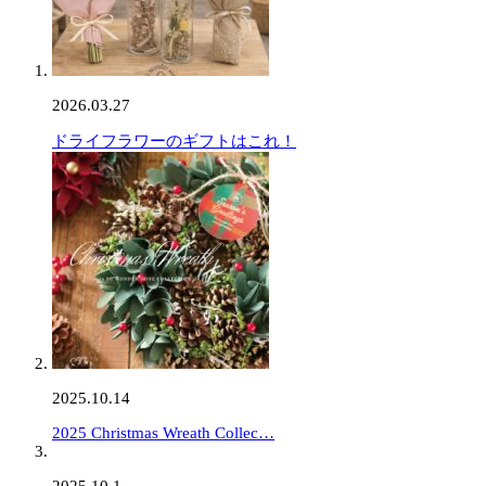
2026.03.27
ドライフラワーのギフトはこれ！
2025.10.14
2025 Christmas Wreath Collec…
2025.10.1