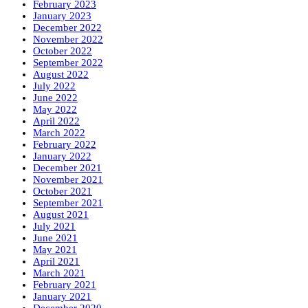
February 2023
January 2023
December 2022
November 2022
October 2022
September 2022
August 2022
July 2022
June 2022
May 2022
April 2022
March 2022
February 2022
January 2022
December 2021
November 2021
October 2021
September 2021
August 2021
July 2021
June 2021
May 2021
April 2021
March 2021
February 2021
January 2021
December 2020