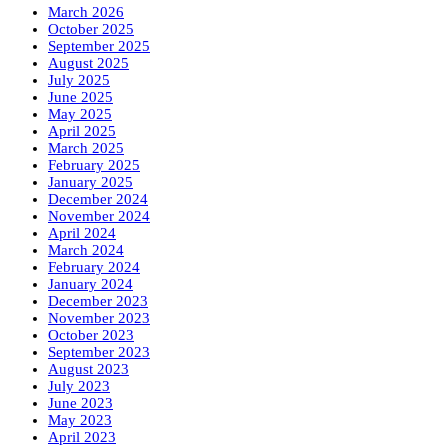
March 2026
October 2025
September 2025
August 2025
July 2025
June 2025
May 2025
April 2025
March 2025
February 2025
January 2025
December 2024
November 2024
April 2024
March 2024
February 2024
January 2024
December 2023
November 2023
October 2023
September 2023
August 2023
July 2023
June 2023
May 2023
April 2023