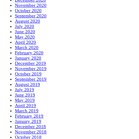
November 2020
October 2020
September 2020
August 2020
July 2020
June 2020
May 2020
April 2020
March 2020
February 2020
January 2020
December 2019
November 2019
October 2019
September 2019
August 2019
July 2019
June 2019
May 2019
April 2019
March 2019
February 2019
January 2019
December 2018
November 2018
October 2018