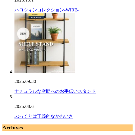
ハロウィンコレクション-WIRE-
2025.09.30
ナチュラルな空間へのお手伝いスタンド
2025.08.6
ぷっくりは正義的なかわいさ
Archives