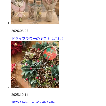
2026.03.27
ドライフラワーのギフトはこれ！
2025.10.14
2025 Christmas Wreath Collec…