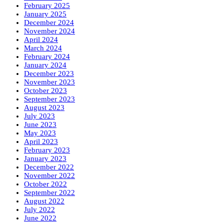
February 2025
January 2025
December 2024
November 2024
April 2024
March 2024
February 2024
January 2024
December 2023
November 2023
October 2023
September 2023
August 2023
July 2023
June 2023
May 2023
April 2023
February 2023
January 2023
December 2022
November 2022
October 2022
September 2022
August 2022
July 2022
June 2022