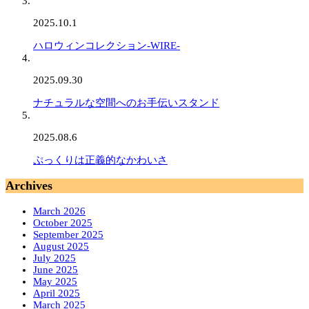
2025.10.1
ハロウィンコレクション-WIRE-
2025.09.30
ナチュラルな空間へのお手伝いスタンド
2025.08.6
ぷっくりは正義的なかわいさ
Archives
March 2026
October 2025
September 2025
August 2025
July 2025
June 2025
May 2025
April 2025
March 2025