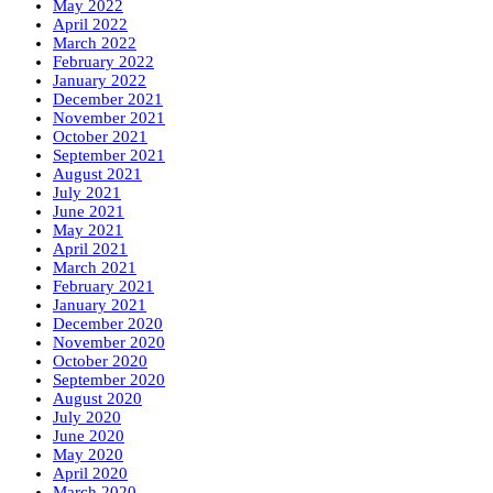
May 2022
April 2022
March 2022
February 2022
January 2022
December 2021
November 2021
October 2021
September 2021
August 2021
July 2021
June 2021
May 2021
April 2021
March 2021
February 2021
January 2021
December 2020
November 2020
October 2020
September 2020
August 2020
July 2020
June 2020
May 2020
April 2020
March 2020