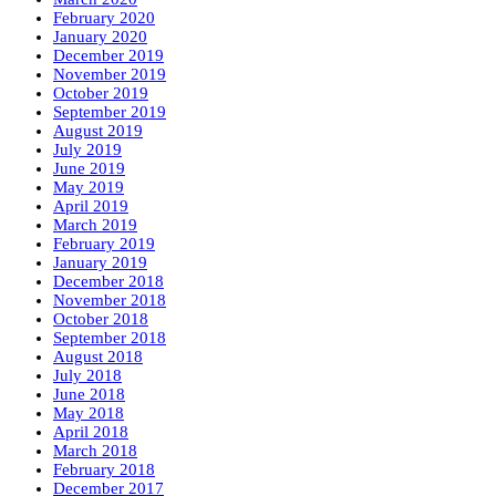
February 2020
January 2020
December 2019
November 2019
October 2019
September 2019
August 2019
July 2019
June 2019
May 2019
April 2019
March 2019
February 2019
January 2019
December 2018
November 2018
October 2018
September 2018
August 2018
July 2018
June 2018
May 2018
April 2018
March 2018
February 2018
December 2017