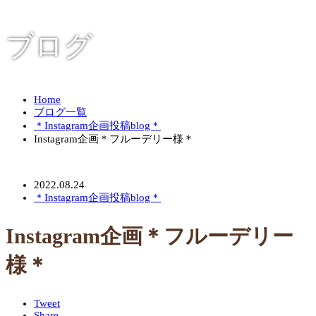
ブログ
Home
ブログ一覧
＊Instagram企画投稿blog＊
Instagram企画＊フルーデリー様＊
2022.08.24
＊Instagram企画投稿blog＊
Instagram企画＊フルーデリー
様＊
Tweet
Share