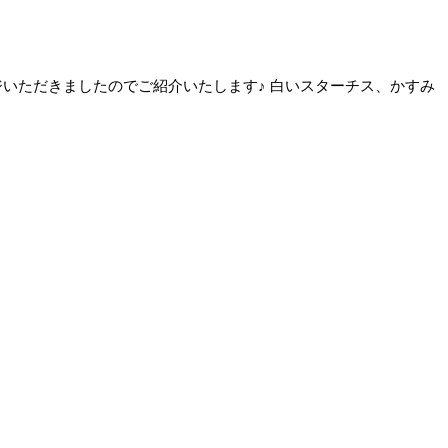
アレンジいただきましたのでご紹介いたします♪ 白いスターチス、かすみ