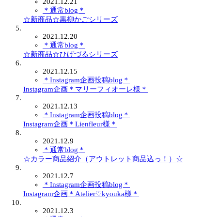
2021.12.21
＊通常blog＊
☆新商品☆黒柳かごシリーズ
2021.12.20
＊通常blog＊
☆新商品☆ひげづるシリーズ
2021.12.15
＊Instagram企画投稿blog＊
Instagram企画＊マリーフィオーレ様＊
2021.12.13
＊Instagram企画投稿blog＊
Instagram企画＊Lienfleur様＊
2021.12.9
＊通常blog＊
☆カラー商品紹介（アウトレット商品込っ！）☆
2021.12.7
＊Instagram企画投稿blog＊
Instagram企画＊Atelier♡kyouka様＊
2021.12.3