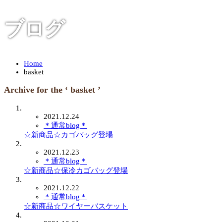
ブログ
Home
basket
Archive for the ‘ basket ’
2021.12.24
＊通常blog＊
☆新商品☆カゴバッグ登場
2021.12.23
＊通常blog＊
☆新商品☆保冷カゴバッグ登場
2021.12.22
＊通常blog＊
☆新商品☆ワイヤーバスケット