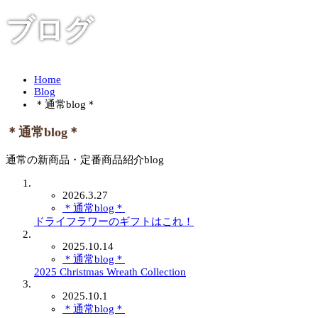
ブログ
Home
Blog
＊通常blog＊
＊通常blog＊
通常の新商品・定番商品紹介blog
2026.3.27
＊通常blog＊
ドライフラワーのギフトはこれ！
2025.10.14
＊通常blog＊
2025 Christmas Wreath Collection
2025.10.1
＊通常blog＊