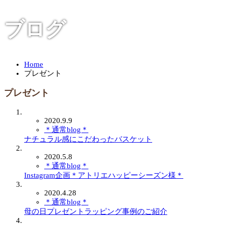
ブログ
Home
プレゼント
プレゼント
2020.9.9
＊通常blog＊
ナチュラル感にこだわったバスケット
2020.5.8
＊通常blog＊
Instagram企画＊アトリエハッピーシーズン様＊
2020.4.28
＊通常blog＊
母の日プレゼントラッピング事例のご紹介