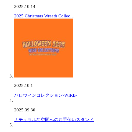
2025.10.14
2025 Christmas Wreath Collec…
2025.10.1
ハロウィンコレクション-WIRE-
2025.09.30
ナチュラルな空間へのお手伝いスタンド