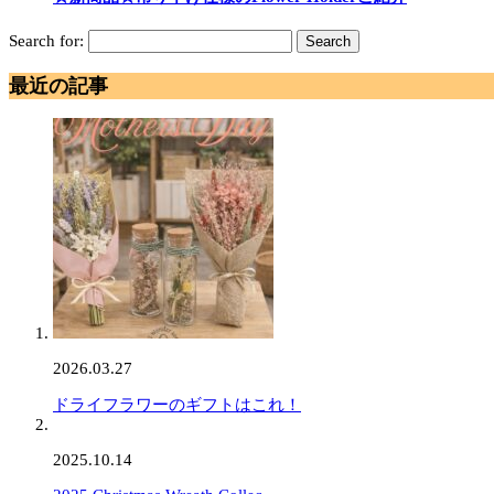
Search for:
最近の記事
2026.03.27
ドライフラワーのギフトはこれ！
2025.10.14