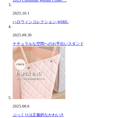
2025 Christmas Wreath Collec…
2025.10.1
ハロウィンコレクション-WIRE-
2025.09.30
ナチュラルな空間へのお手伝いスタンド
2025.08.6
ぷっくりは正義的なかわいさ