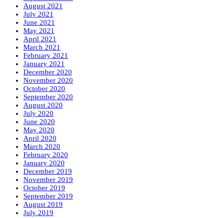
August 2021
July 2021
June 2021
May 2021
April 2021
March 2021
February 2021
January 2021
December 2020
November 2020
October 2020
September 2020
August 2020
July 2020
June 2020
May 2020
April 2020
March 2020
February 2020
January 2020
December 2019
November 2019
October 2019
September 2019
August 2019
July 2019