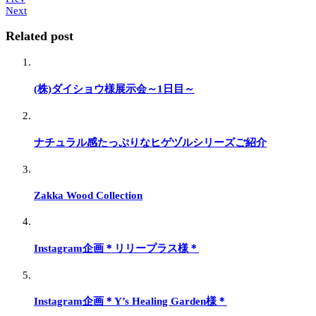
Next
Related post
(株)ダイショウ様展示会～1日目～
ナチュラル感たっぷりなヒゲヅルシリーズご紹介
Zakka Wood Collection
Instagram企画＊リリープラス様＊
Instagram企画＊Y’s Healing Garden様＊