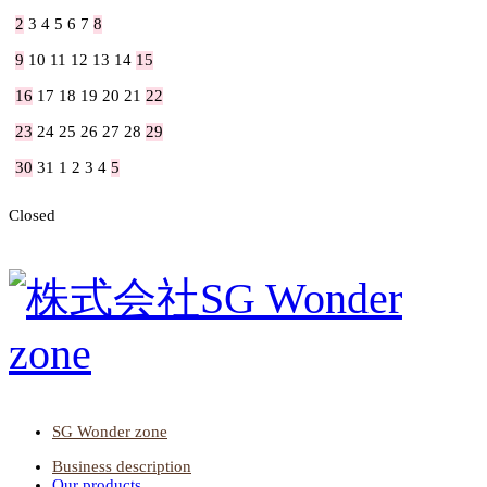
2
3
4
5
6
7
8
9
10
11
12
13
14
15
16
17
18
19
20
21
22
23
24
25
26
27
28
29
30
31
1
2
3
4
5
Closed
SG Wonder zone
Business description
Our products