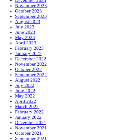
December 2023
November 2023
October 2023
September 2023
August 2023
July 2023
June 2023
May 2023
April 2023
February 2023
January 2023
December 2022
November 2022
October 2022
September 2022
August 2022
July 2022
June 2022
May 2022
April 2022
March 2022
February 2022
January 2022
December 2021
November 2021
October 2021
September 2021