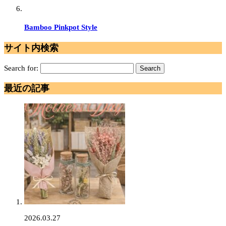
Bamboo Pinkpot Style
サイト内検索
Search for:
最近の記事
2026.03.27