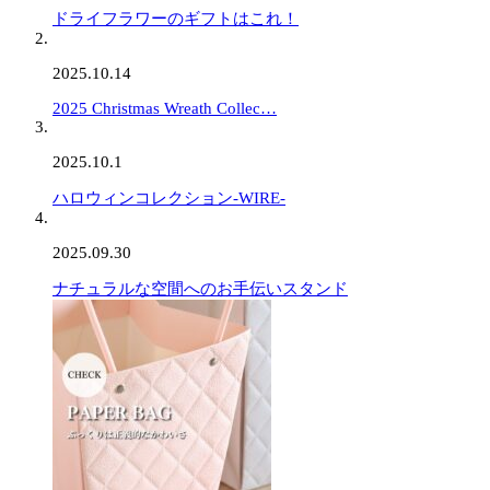
ドライフラワーのギフトはこれ！
2025.10.14
2025 Christmas Wreath Collec…
2025.10.1
ハロウィンコレクション-WIRE-
2025.09.30
ナチュラルな空間へのお手伝いスタンド