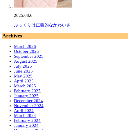
2025.08.6
ぷっくりは正義的なかわいさ
Archives
March 2026
October 2025
September 2025
August 2025
July 2025
June 2025
May 2025
April 2025
March 2025
February 2025
January 2025
December 2024
November 2024
April 2024
March 2024
February 2024
January 2024