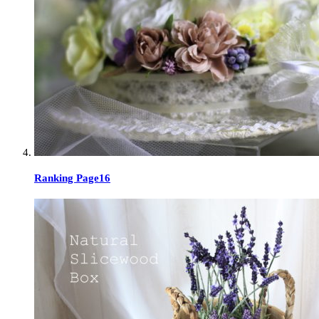
Ranking Page16