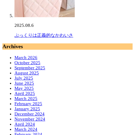
2025.08.6
ぷっくりは正義的なかわいさ
Archives
March 2026
October 2025
September 2025
August 2025
July 2025
June 2025
May 2025
April 2025
March 2025
February 2025
January 2025
December 2024
November 2024
April 2024
March 2024
February 2024