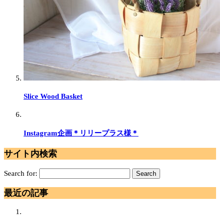
Slice Wood Basket
Instagram企画＊リリープラス様＊
サイト内検索
Search for:
最近の記事