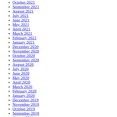
October 2021
September 2021
August 2021
July 2021
June 2021
May 2021
April 2021
March 2021
February 2021
January 2021
December 2020
November 2020
October 2020
September 2020
August 2020
July 2020
June 2020
May 2020
April 2020
March 2020
February 2020
January 2020
December 2019
November 2019
October 2019
September 2019