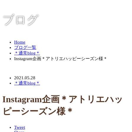
ブログ
Home
ブログ一覧
＊通常blog＊
Instagram企画＊アトリエハッピーシーズン様＊
2021.05.28
＊通常blog＊
Instagram企画＊アトリエハッ
ピーシーズン様＊
Tweet