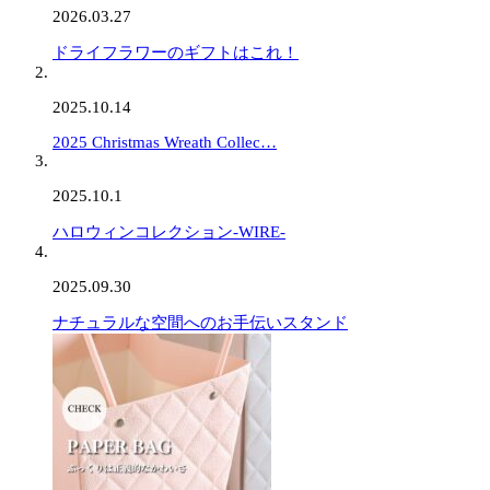
2026.03.27
ドライフラワーのギフトはこれ！
2025.10.14
2025 Christmas Wreath Collec…
2025.10.1
ハロウィンコレクション-WIRE-
2025.09.30
ナチュラルな空間へのお手伝いスタンド