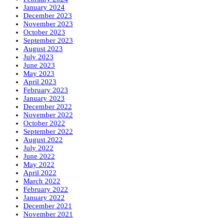
January 2024
December 2023
November 2023
October 2023
September 2023
August 2023
July 2023
June 2023
May 2023
April 2023
February 2023
January 2023
December 2022
November 2022
October 2022
September 2022
August 2022
July 2022
June 2022
May 2022
April 2022
March 2022
February 2022
January 2022
December 2021
November 2021