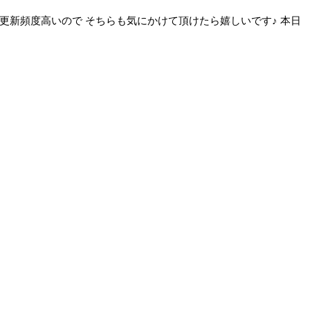
mの方は更新頻度高いので そちらも気にかけて頂けたら嬉しいです♪ 本日