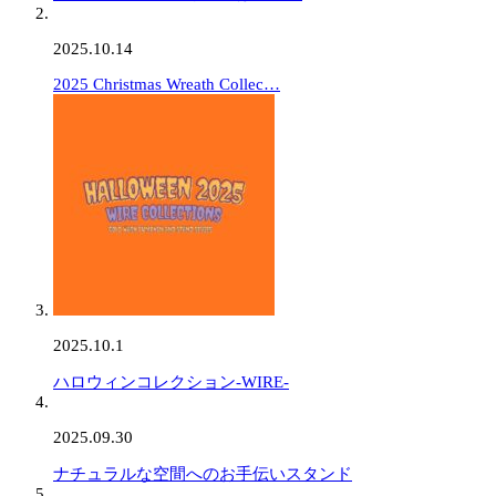
2025.10.14
2025 Christmas Wreath Collec…
2025.10.1
ハロウィンコレクション-WIRE-
2025.09.30
ナチュラルな空間へのお手伝いスタンド