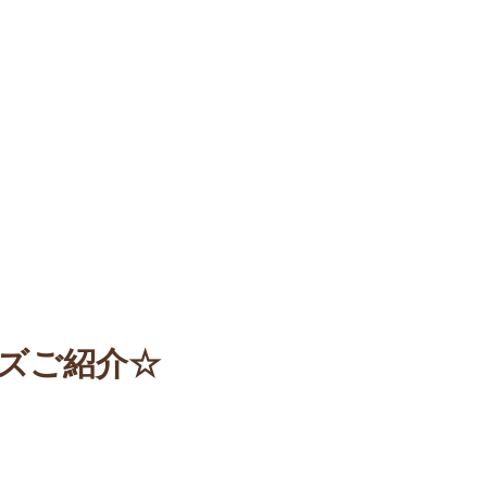
イズご紹介☆