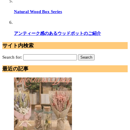
Natural Wood Box Series
アンティーク感のあるウッドポットのご紹介
サイト内検索
Search for:
最近の記事