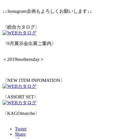
↓↓Instagram企画もよろしくお願いします↓↓
〈総合カタログ〉
〈9月展示会出展ご案内〉
＜2019mothersday＞
〈NEW ITEM INFOMATION〉
〈ASSORT SET〉
〈KAGOmarche〉
Tweet
Share