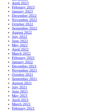
April 2023
February 2023
January 2023
December 2022
November 2022
October 2022
September 2022
August 2022
July 2022
June 2022
May 2022
April 2022
March 2022
February 2022
January 2022
December 2021
November 2021
October 2021
September 2021
August 2021
July 2021
June 2021
May 2021
April 2021
March 2021
February 2021