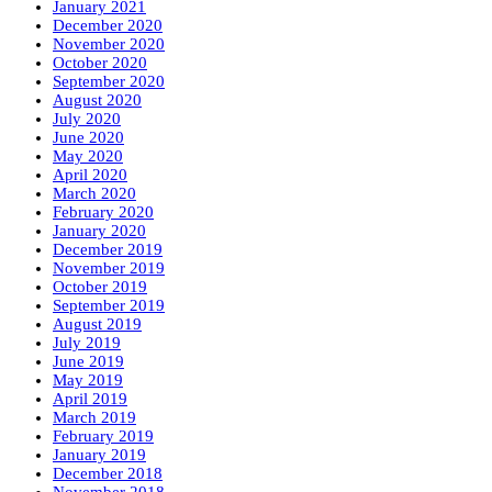
January 2021
December 2020
November 2020
October 2020
September 2020
August 2020
July 2020
June 2020
May 2020
April 2020
March 2020
February 2020
January 2020
December 2019
November 2019
October 2019
September 2019
August 2019
July 2019
June 2019
May 2019
April 2019
March 2019
February 2019
January 2019
December 2018
November 2018