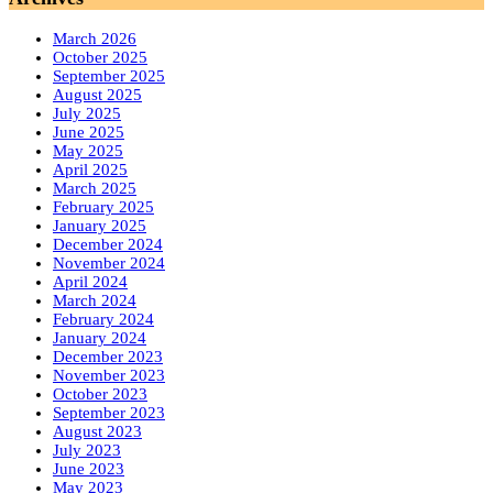
March 2026
October 2025
September 2025
August 2025
July 2025
June 2025
May 2025
April 2025
March 2025
February 2025
January 2025
December 2024
November 2024
April 2024
March 2024
February 2024
January 2024
December 2023
November 2023
October 2023
September 2023
August 2023
July 2023
June 2023
May 2023