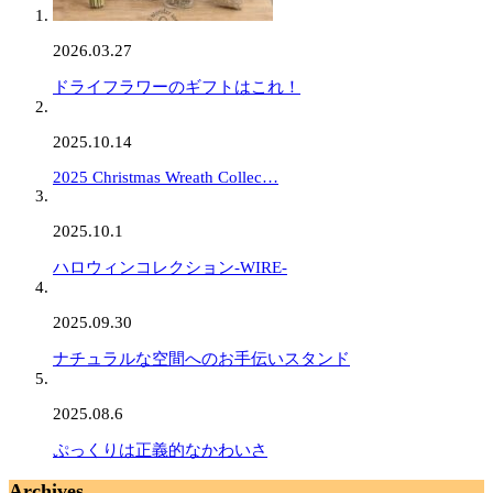
2026.03.27
ドライフラワーのギフトはこれ！
2025.10.14
2025 Christmas Wreath Collec…
2025.10.1
ハロウィンコレクション-WIRE-
2025.09.30
ナチュラルな空間へのお手伝いスタンド
2025.08.6
ぷっくりは正義的なかわいさ
Archives