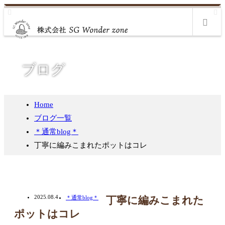
m
ブログ
Home
ブログ一覧
＊通常blog＊
丁寧に編みこまれたポットはコレ
2025.08.4
＊通常blog＊
丁寧に編みこまれた
ポットはコレ