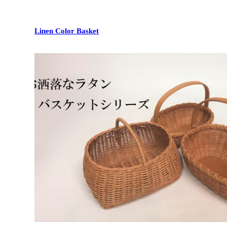
Linen Color Basket