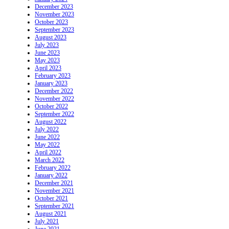
December 2023
November 2023
October 2023
September 2023
August 2023
July 2023
June 2023
May 2023
April 2023
February 2023
January 2023
December 2022
November 2022
October 2022
September 2022
August 2022
July 2022
June 2022
May 2022
April 2022
March 2022
February 2022
January 2022
December 2021
November 2021
October 2021
September 2021
August 2021
July 2021