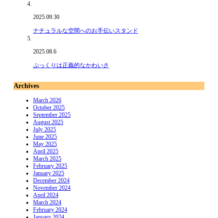
2025.09.30
ナチュラルな空間へのお手伝いスタンド
2025.08.6
ぷっくりは正義的なかわいさ
Archives
March 2026
October 2025
September 2025
August 2025
July 2025
June 2025
May 2025
April 2025
March 2025
February 2025
January 2025
December 2024
November 2024
April 2024
March 2024
February 2024
January 2024