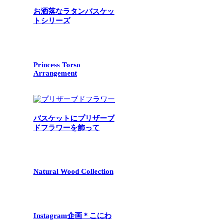
お洒落なラタンバスケッ
トシリーズ
Princess Torso
Arrangement
バスケットにプリザーブ
ドフラワーを飾って
Natural Wood Collection
Instagram企画＊こにわ