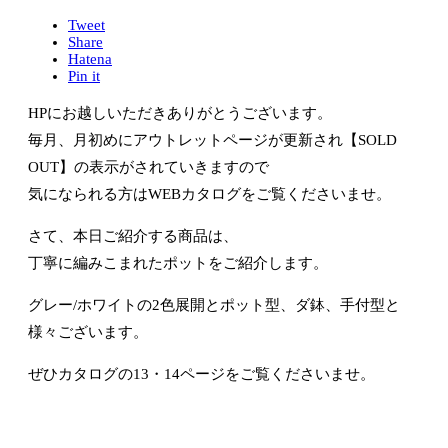
Tweet
Share
Hatena
Pin it
HPにお越しいただきありがとうございます。
毎月、月初めにアウトレットページが更新され【SOLD
OUT】の表示がされていきますので
気になられる方はWEBカタログをご覧くださいませ。
さて、本日ご紹介する商品は、
丁寧に編みこまれたポットをご紹介します。
グレー/ホワイトの2色展開とポット型、ダ鉢、手付型と
様々ございます。
ぜひカタログの13・14ページをご覧くださいませ。