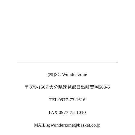
——————————————————————-
(株)SG Wonder zone
〒879-1507 大分県速見郡日出町豊岡563-5
TEL 0977-73-1616
FAX 0977-73-1010
MAIL sgwonderzone@basket.co.jp