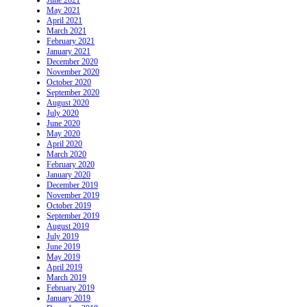
June 2021
May 2021
April 2021
March 2021
February 2021
January 2021
December 2020
November 2020
October 2020
September 2020
August 2020
July 2020
June 2020
May 2020
April 2020
March 2020
February 2020
January 2020
December 2019
November 2019
October 2019
September 2019
August 2019
July 2019
June 2019
May 2019
April 2019
March 2019
February 2019
January 2019