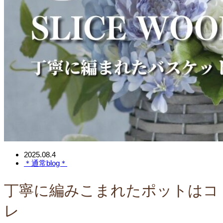
2025.08.4
＊通常blog＊
丁寧に編みこまれたポットはコ
レ