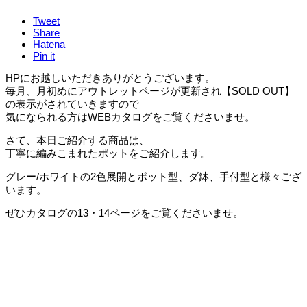
Tweet
Share
Hatena
Pin it
HPにお越しいただきありがとうございます。
毎月、月初めにアウトレットページが更新され【SOLD OUT】
の表示がされていきますので
気になられる方はWEBカタログをご覧くださいませ。
さて、本日ご紹介する商品は、
丁寧に編みこまれたポットをご紹介します。
グレー/ホワイトの2色展開とポット型、ダ鉢、手付型と様々ござ
います。
ぜひカタログの13・14ページをご覧くださいませ。