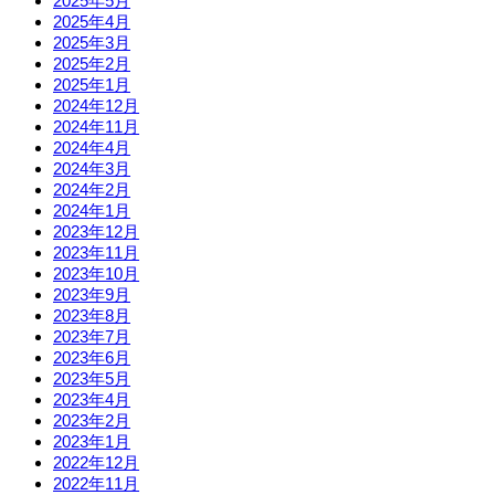
2025年5月
2025年4月
2025年3月
2025年2月
2025年1月
2024年12月
2024年11月
2024年4月
2024年3月
2024年2月
2024年1月
2023年12月
2023年11月
2023年10月
2023年9月
2023年8月
2023年7月
2023年6月
2023年5月
2023年4月
2023年2月
2023年1月
2022年12月
2022年11月