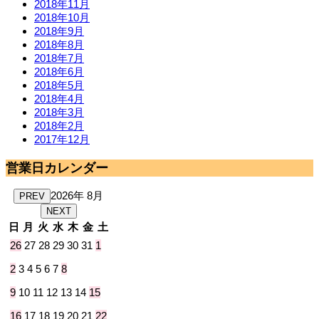
2018年11月
2018年10月
2018年9月
2018年8月
2018年7月
2018年6月
2018年5月
2018年4月
2018年3月
2018年2月
2017年12月
営業日カレンダー
2026年 8月
PREV
NEXT
日
月
火
水
木
金
土
26
27
28
29
30
31
1
2
3
4
5
6
7
8
9
10
11
12
13
14
15
16
17
18
19
20
21
22