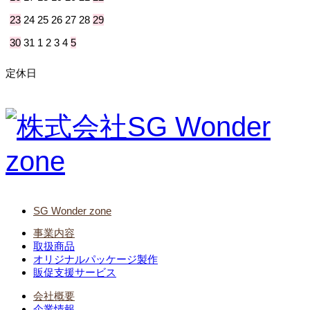
23
24
25
26
27
28
29
30
31
1
2
3
4
5
定休日
SG Wonder zone
事業内容
取扱商品
オリジナルパッケージ製作
販促支援サービス
会社概要
企業情報