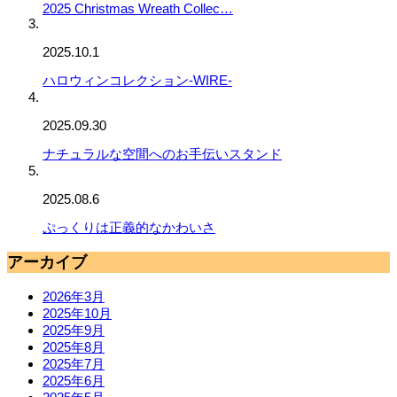
2025 Christmas Wreath Collec…
2025.10.1
ハロウィンコレクション-WIRE-
2025.09.30
ナチュラルな空間へのお手伝いスタンド
2025.08.6
ぷっくりは正義的なかわいさ
アーカイブ
2026年3月
2025年10月
2025年9月
2025年8月
2025年7月
2025年6月