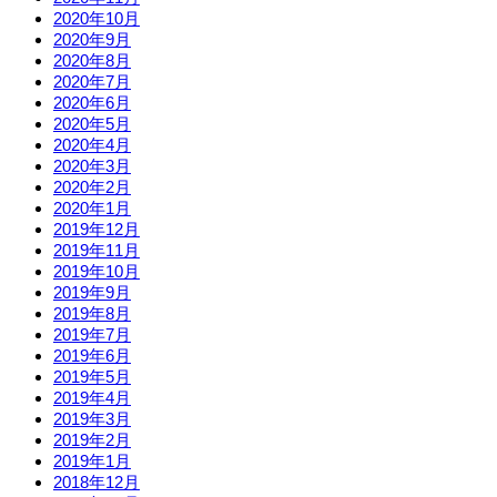
2020年10月
2020年9月
2020年8月
2020年7月
2020年6月
2020年5月
2020年4月
2020年3月
2020年2月
2020年1月
2019年12月
2019年11月
2019年10月
2019年9月
2019年8月
2019年7月
2019年6月
2019年5月
2019年4月
2019年3月
2019年2月
2019年1月
2018年12月