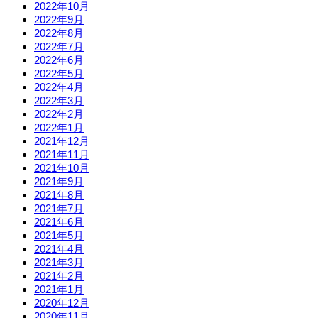
2022年10月
2022年9月
2022年8月
2022年7月
2022年6月
2022年5月
2022年4月
2022年3月
2022年2月
2022年1月
2021年12月
2021年11月
2021年10月
2021年9月
2021年8月
2021年7月
2021年6月
2021年5月
2021年4月
2021年3月
2021年2月
2021年1月
2020年12月
2020年11月