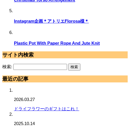
Instagram企画＊アトリエFlorosa様＊
Plastic Pot With Paper Rope And Jute Knit
サイト内検索
検索:
最近の記事
2026.03.27
ドライフラワーのギフトはこれ！
2025.10.14