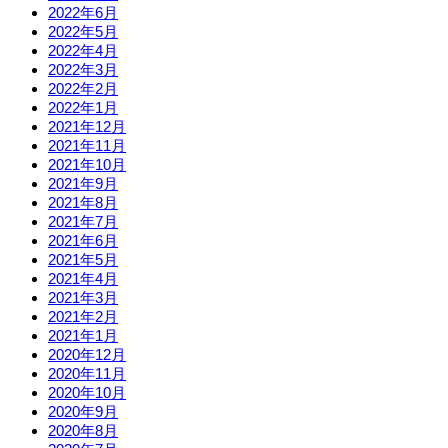
2022年6月
2022年5月
2022年4月
2022年3月
2022年2月
2022年1月
2021年12月
2021年11月
2021年10月
2021年9月
2021年8月
2021年7月
2021年6月
2021年5月
2021年4月
2021年3月
2021年2月
2021年1月
2020年12月
2020年11月
2020年10月
2020年9月
2020年8月