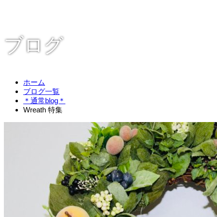
ブログ
ホーム
ブログ一覧
＊通常blog＊
Wreath 特集