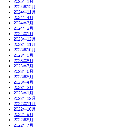
2025年1月
2024年12月
2024年11月
2024年4月
2024年3月
2024年2月
2024年1月
2023年12月
2023年11月
2023年10月
2023年9月
2023年8月
2023年7月
2023年6月
2023年5月
2023年4月
2023年2月
2023年1月
2022年12月
2022年11月
2022年10月
2022年9月
2022年8月
2022年7月