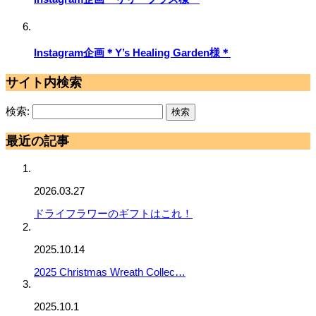
Instagram企画＊Y’s Healing Garden様＊
サイト内検索
検索:
最近の記事
2026.03.27
ドライフラワーのギフトはこれ！
2025.10.14
2025 Christmas Wreath Collec…
2025.10.1