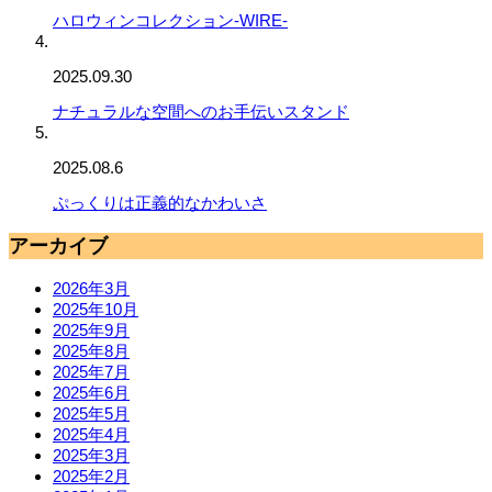
ハロウィンコレクション-WIRE-
2025.09.30
ナチュラルな空間へのお手伝いスタンド
2025.08.6
ぷっくりは正義的なかわいさ
アーカイブ
2026年3月
2025年10月
2025年9月
2025年8月
2025年7月
2025年6月
2025年5月
2025年4月
2025年3月
2025年2月