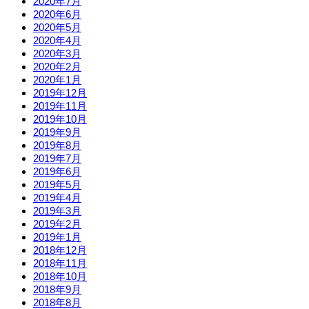
2020年7月
2020年6月
2020年5月
2020年4月
2020年3月
2020年2月
2020年1月
2019年12月
2019年11月
2019年10月
2019年9月
2019年8月
2019年7月
2019年6月
2019年5月
2019年4月
2019年3月
2019年2月
2019年1月
2018年12月
2018年11月
2018年10月
2018年9月
2018年8月