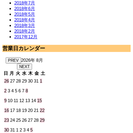
2018年7月
2018年6月
2018年5月
2018年4月
2018年3月
2018年2月
2017年12月
営業日カレンダー
2026年 8月
PREV
NEXT
日
月
火
水
木
金
土
26
27
28
29
30
31
1
2
3
4
5
6
7
8
9
10
11
12
13
14
15
16
17
18
19
20
21
22
23
24
25
26
27
28
29
30
31
1
2
3
4
5