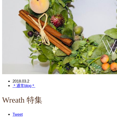
2018.03.2
＊通常blog＊
Wreath 特集
Tweet