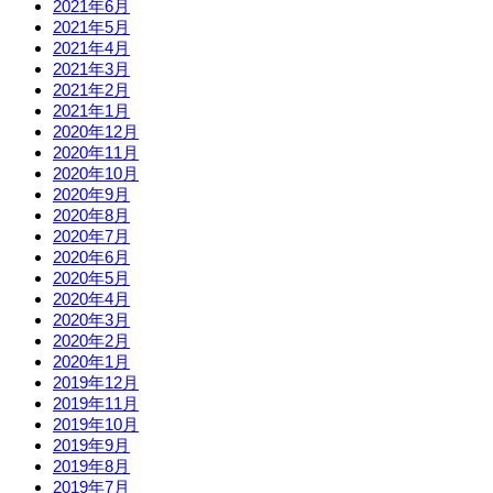
2021年6月
2021年5月
2021年4月
2021年3月
2021年2月
2021年1月
2020年12月
2020年11月
2020年10月
2020年9月
2020年8月
2020年7月
2020年6月
2020年5月
2020年4月
2020年3月
2020年2月
2020年1月
2019年12月
2019年11月
2019年10月
2019年9月
2019年8月
2019年7月