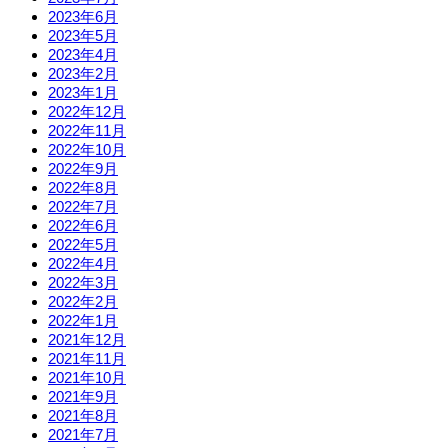
2023年6月
2023年5月
2023年4月
2023年2月
2023年1月
2022年12月
2022年11月
2022年10月
2022年9月
2022年8月
2022年7月
2022年6月
2022年5月
2022年4月
2022年3月
2022年2月
2022年1月
2021年12月
2021年11月
2021年10月
2021年9月
2021年8月
2021年7月