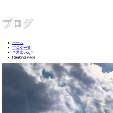
ブログ
ホーム
ブログ一覧
＊通常blog＊
Ranking Page