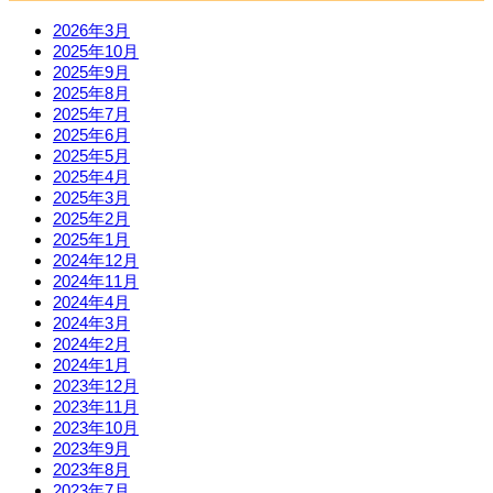
2026年3月
2025年10月
2025年9月
2025年8月
2025年7月
2025年6月
2025年5月
2025年4月
2025年3月
2025年2月
2025年1月
2024年12月
2024年11月
2024年4月
2024年3月
2024年2月
2024年1月
2023年12月
2023年11月
2023年10月
2023年9月
2023年8月
2023年7月