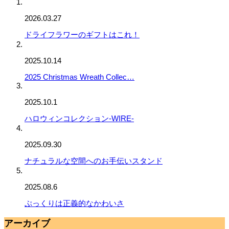
2026.03.27
ドライフラワーのギフトはこれ！
2025.10.14
2025 Christmas Wreath Collec…
2025.10.1
ハロウィンコレクション-WIRE-
2025.09.30
ナチュラルな空間へのお手伝いスタンド
2025.08.6
ぷっくりは正義的なかわいさ
アーカイブ