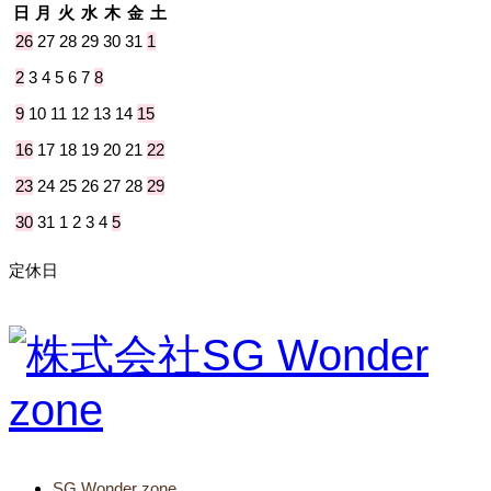
日
月
火
水
木
金
土
26
27
28
29
30
31
1
2
3
4
5
6
7
8
9
10
11
12
13
14
15
16
17
18
19
20
21
22
23
24
25
26
27
28
29
30
31
1
2
3
4
5
定休日
SG Wonder zone