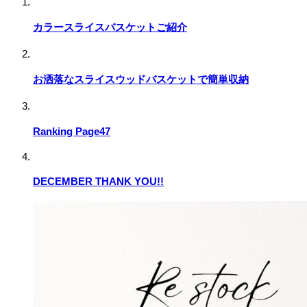
カラースライスバスケットご紹介
お洒落なスライスウッドバスケットで簡単収納
Ranking Page47
DECEMBER THANK YOU!!