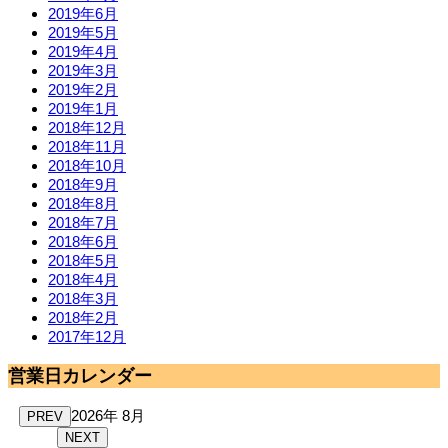
2019年6月
2019年5月
2019年4月
2019年3月
2019年2月
2019年1月
2018年12月
2018年11月
2018年10月
2018年9月
2018年8月
2018年7月
2018年6月
2018年5月
2018年4月
2018年3月
2018年2月
2017年12月
営業日カレンダー
2026年 8月
PREV
NEXT