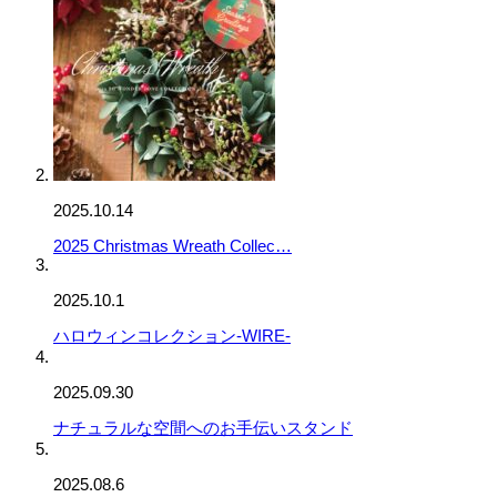
2025.10.14
2025 Christmas Wreath Collec…
2025.10.1
ハロウィンコレクション-WIRE-
2025.09.30
ナチュラルな空間へのお手伝いスタンド
2025.08.6