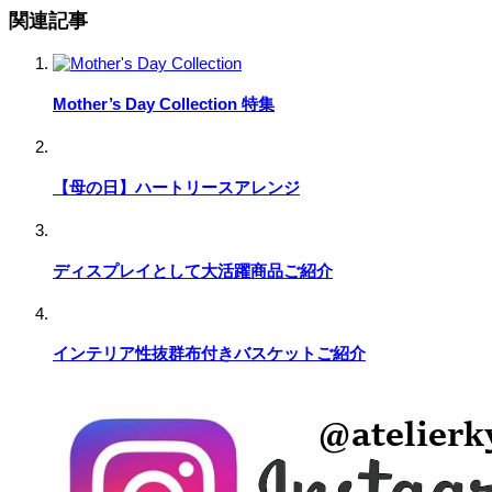
関連記事
Mother’s Day Collection 特集
【母の日】ハートリースアレンジ
ディスプレイとして大活躍商品ご紹介
インテリア性抜群布付きバスケットご紹介