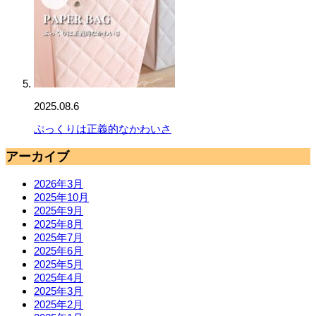
2025.08.6
ぷっくりは正義的なかわいさ
アーカイブ
2026年3月
2025年10月
2025年9月
2025年8月
2025年7月
2025年6月
2025年5月
2025年4月
2025年3月
2025年2月