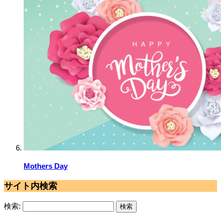
Mothers Day
サイト内検索
検索: