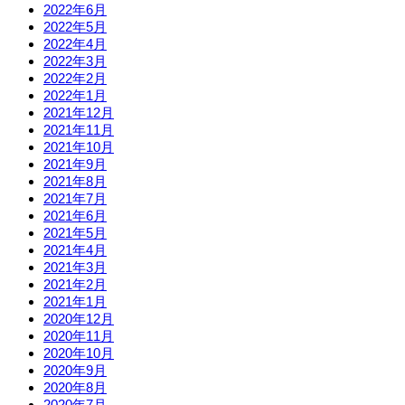
2022年6月
2022年5月
2022年4月
2022年3月
2022年2月
2022年1月
2021年12月
2021年11月
2021年10月
2021年9月
2021年8月
2021年7月
2021年6月
2021年5月
2021年4月
2021年3月
2021年2月
2021年1月
2020年12月
2020年11月
2020年10月
2020年9月
2020年8月
2020年7月