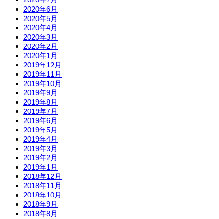
2020年6月
2020年5月
2020年4月
2020年3月
2020年2月
2020年1月
2019年12月
2019年11月
2019年10月
2019年9月
2019年8月
2019年7月
2019年6月
2019年5月
2019年4月
2019年3月
2019年2月
2019年1月
2018年12月
2018年11月
2018年10月
2018年9月
2018年8月