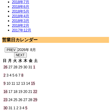
2018年7月
2018年6月
2018年5月
2018年4月
2018年3月
2018年2月
2017年12月
営業日カレンダー
2026年 8月
PREV
NEXT
日
月
火
水
木
金
土
26
27
28
29
30
31
1
2
3
4
5
6
7
8
9
10
11
12
13
14
15
16
17
18
19
20
21
22
23
24
25
26
27
28
29
30
31
1
2
3
4
5