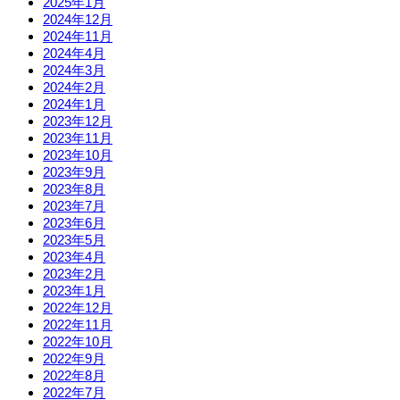
2025年1月
2024年12月
2024年11月
2024年4月
2024年3月
2024年2月
2024年1月
2023年12月
2023年11月
2023年10月
2023年9月
2023年8月
2023年7月
2023年6月
2023年5月
2023年4月
2023年2月
2023年1月
2022年12月
2022年11月
2022年10月
2022年9月
2022年8月
2022年7月