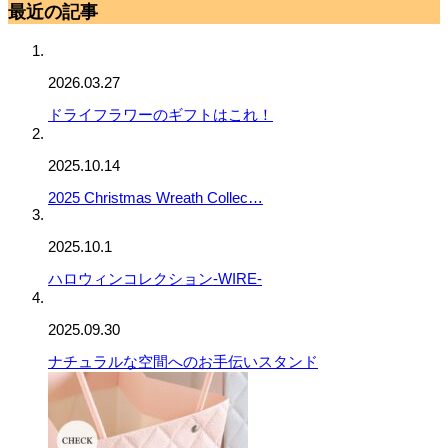
最近の記事
2026.03.27
ドライフラワーのギフトはこれ！
2025.10.14
2025 Christmas Wreath Collec…
2025.10.1
ハロウィンコレクション-WIRE-
2025.09.30
ナチュラルな空間へのお手伝いスタンド