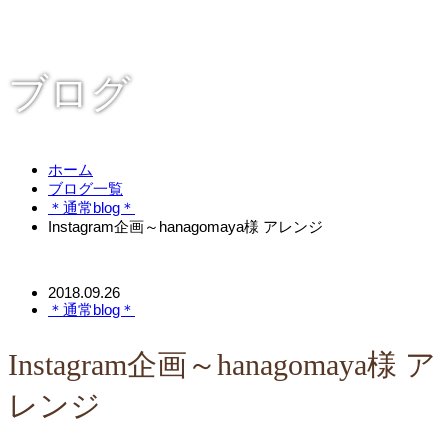
ブログ
ホーム
ブログ一覧
＊通常blog＊
Instagram企画～hanagomaya様 アレンジ
2018.09.26
＊通常blog＊
Instagram企画～hanagomaya様 ア
レンジ