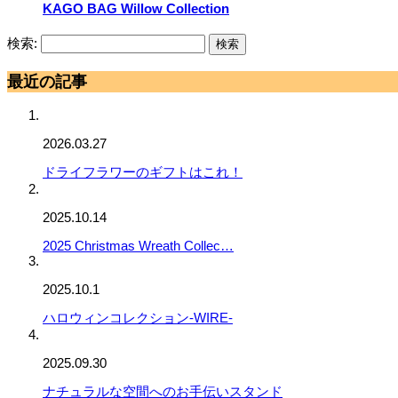
KAGO BAG Willow Collection
検索:
最近の記事
2026.03.27
ドライフラワーのギフトはこれ！
2025.10.14
2025 Christmas Wreath Collec…
2025.10.1
ハロウィンコレクション-WIRE-
2025.09.30
ナチュラルな空間へのお手伝いスタンド