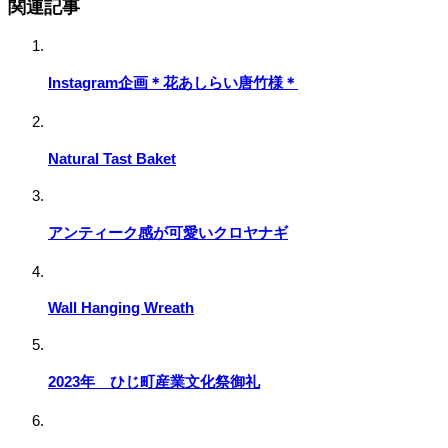
関連記事
Instagram企画＊花あしらい唐竹様＊
Natural Tast Baket
アンティーク感が可愛いクロヤナギ
Wall Hanging Wreath
2023年 ひじ町産業文化祭御礼