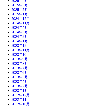
2025年4月
2025年3月
2025年2月
2025年1月
2024年12月
2024年11月
2024年4月
2024年3月
2024年2月
2024年1月
2023年12月
2023年11月
2023年10月
2023年9月
2023年8月
2023年7月
2023年6月
2023年5月
2023年4月
2023年2月
2023年1月
2022年12月
2022年11月
2022年10月