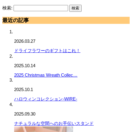
検索:
最近の記事
2026.03.27
ドライフラワーのギフトはこれ！
2025.10.14
2025 Christmas Wreath Collec…
2025.10.1
ハロウィンコレクション-WIRE-
2025.09.30
ナチュラルな空間へのお手伝いスタンド