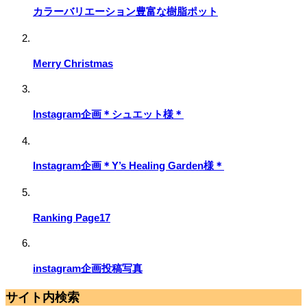
カラーバリエーション豊富な樹脂ポット
Merry Christmas
Instagram企画＊シュエット様＊
Instagram企画＊Y’s Healing Garden様＊
Ranking Page17
instagram企画投稿写真
サイト内検索