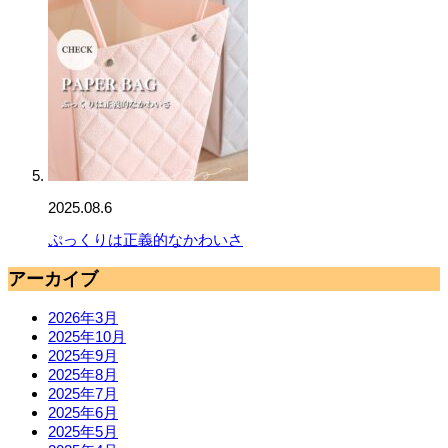
2025.08.6
ぷっくりは正義的なかわいさ
アーカイブ
2026年3月
2025年10月
2025年9月
2025年8月
2025年7月
2025年6月
2025年5月