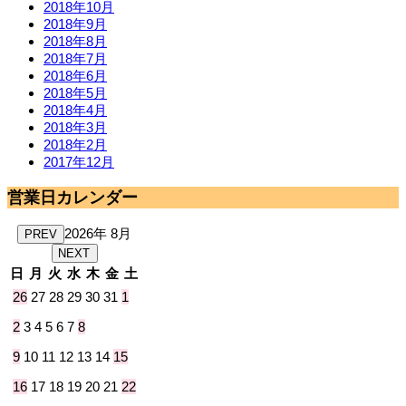
2018年10月
2018年9月
2018年8月
2018年7月
2018年6月
2018年5月
2018年4月
2018年3月
2018年2月
2017年12月
営業日カレンダー
2026年 8月
PREV
NEXT
日
月
火
水
木
金
土
26
27
28
29
30
31
1
2
3
4
5
6
7
8
9
10
11
12
13
14
15
16
17
18
19
20
21
22