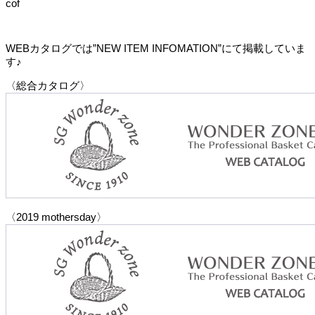
cof
WEBカタログでは”NEW ITEM INFOMATION”にて掲載していま
す♪
〈総合カタログ〉
〈2019 mothersday〉