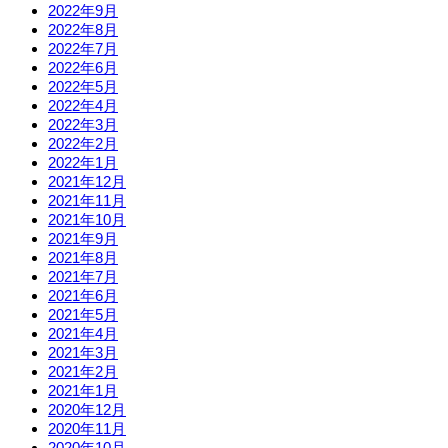
2022年9月
2022年8月
2022年7月
2022年6月
2022年5月
2022年4月
2022年3月
2022年2月
2022年1月
2021年12月
2021年11月
2021年10月
2021年9月
2021年8月
2021年7月
2021年6月
2021年5月
2021年4月
2021年3月
2021年2月
2021年1月
2020年12月
2020年11月
2020年10月