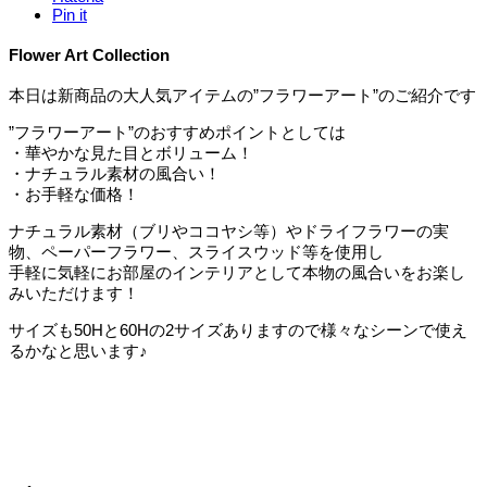
Pin it
Flower Art Collection
本日は新商品の大人気アイテムの”フラワーアート”のご紹介です
”フラワーアート”のおすすめポイントとしては
・華やかな見た目とボリューム！
・ナチュラル素材の風合い！
・お手軽な価格！
ナチュラル素材（ブリやココヤシ等）やドライフラワーの実
物、ペーパーフラワー、スライスウッド等を使用し
手軽に気軽にお部屋のインテリアとして本物の風合いをお楽し
みいただけます！
サイズも50Hと60Hの2サイズありますので様々なシーンで使え
るかなと思います♪