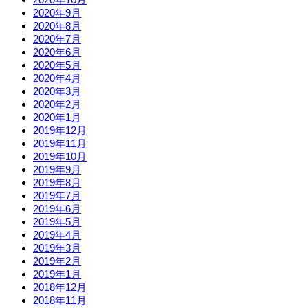
2020年9月
2020年8月
2020年7月
2020年6月
2020年5月
2020年4月
2020年3月
2020年2月
2020年1月
2019年12月
2019年11月
2019年10月
2019年9月
2019年8月
2019年7月
2019年6月
2019年5月
2019年4月
2019年3月
2019年2月
2019年1月
2018年12月
2018年11月