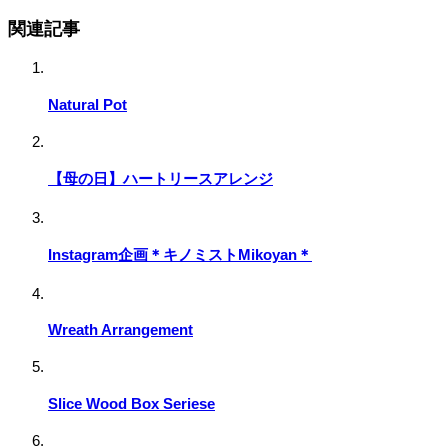
関連記事
Natural Pot
【母の日】ハートリースアレンジ
Instagram企画＊キノミストMikoyan＊
Wreath Arrangement
Slice Wood Box Seriese