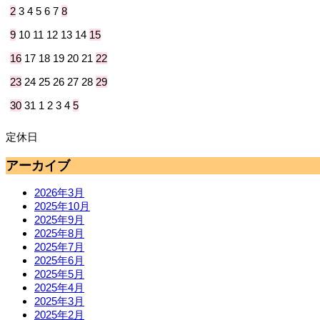
2
3
4
5
6
7
8
9
10
11
12
13
14
15
16
17
18
19
20
21
22
23
24
25
26
27
28
29
30
31
1
2
3
4
5
定休日
アーカイブ
2026年3月
2025年10月
2025年9月
2025年8月
2025年7月
2025年6月
2025年5月
2025年4月
2025年3月
2025年2月