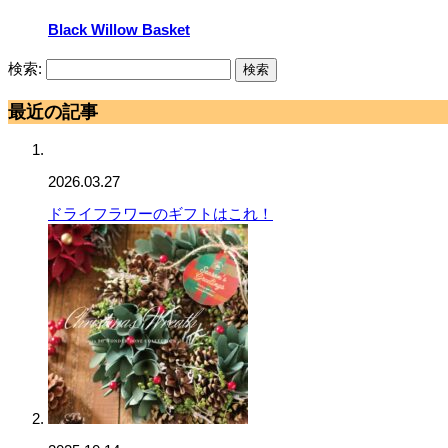
Black Willow Basket
検索:
最近の記事
2026.03.27
ドライフラワーのギフトはこれ！