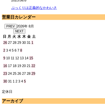
2025.08.6
ぷっくりは正義的なかわいさ
営業日カレンダー
2026年 8月
PREV
NEXT
日
月
火
水
木
金
土
26
27
28
29
30
31
1
2
3
4
5
6
7
8
9
10
11
12
13
14
15
16
17
18
19
20
21
22
23
24
25
26
27
28
29
30
31
1
2
3
4
5
定休日
アーカイブ