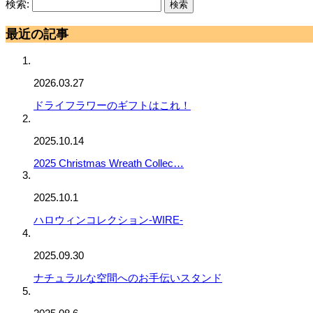
検索:
最近の記事
2026.03.27
ドライフラワーのギフトはこれ！
2025.10.14
2025 Christmas Wreath Collec…
2025.10.1
ハロウィンコレクション-WIRE-
2025.09.30
ナチュラルな空間へのお手伝いスタンド