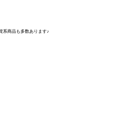
貨系商品も多数あります♪