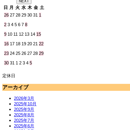
NEXT
日
月
火
水
木
金
土
26
27
28
29
30
31
1
2
3
4
5
6
7
8
9
10
11
12
13
14
15
16
17
18
19
20
21
22
23
24
25
26
27
28
29
30
31
1
2
3
4
5
定休日
アーカイブ
2026年3月
2025年10月
2025年9月
2025年8月
2025年7月
2025年6月