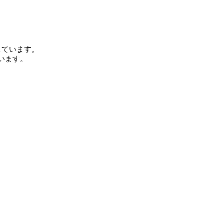
しています。
います。