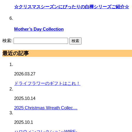
☆クリスマスシーズンにぴったりの白樺シリーズご紹介☆
Mother’s Day Collection
検索:
最近の記事
2026.03.27
ドライフラワーのギフトはこれ！
2025.10.14
2025 Christmas Wreath Collec…
2025.10.1
ハロウィンコレクション-WIRE-