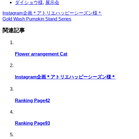
ダイショウ様
,
展示会
Instagram企画＊アトリエハッピーシーズン様＊
Gold Wash Pumpkin Stand Series
関連記事
Flower arrangement Cat
Instagram企画＊アトリエハッピーシーズン様＊
Ranking Page42
Ranking Page93