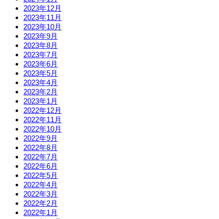
2023年12月
2023年11月
2023年10月
2023年9月
2023年8月
2023年7月
2023年6月
2023年5月
2023年4月
2023年2月
2023年1月
2022年12月
2022年11月
2022年10月
2022年9月
2022年8月
2022年7月
2022年6月
2022年5月
2022年4月
2022年3月
2022年2月
2022年1月