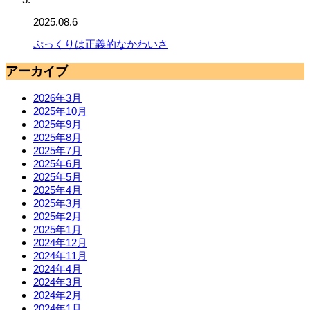
2025.08.6
ぷっくりは正義的なかわいさ
アーカイブ
2026年3月
2025年10月
2025年9月
2025年8月
2025年7月
2025年6月
2025年5月
2025年4月
2025年3月
2025年2月
2025年1月
2024年12月
2024年11月
2024年4月
2024年3月
2024年2月
2024年1月