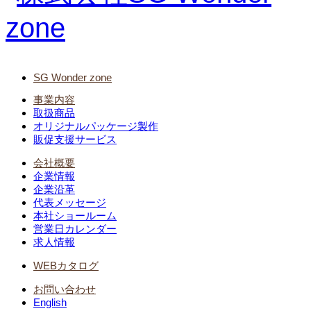
SG Wonder zone
事業内容
取扱商品
オリジナルパッケージ製作
販促支援サービス
会社概要
企業情報
企業沿革
代表メッセージ
本社ショールーム
営業日カレンダー
求人情報
WEBカタログ
お問い合わせ
English