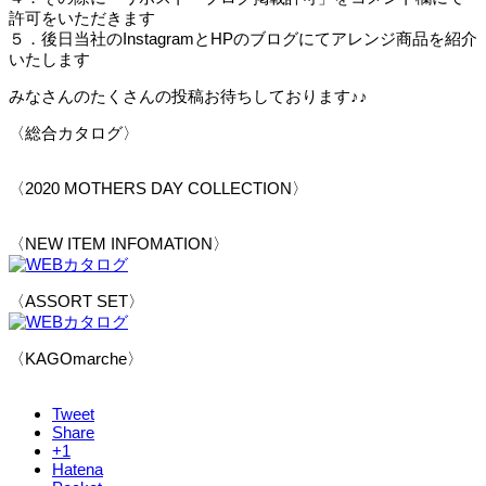
許可をいただきます
５．後日当社のInstagramとHPのブログにてアレンジ商品を紹介
いたします
みなさんのたくさんの投稿お待ちしております♪♪
〈総合カタログ〉
〈2020 MOTHERS DAY COLLECTION〉
〈NEW ITEM INFOMATION〉
〈ASSORT SET〉
〈KAGOmarche〉
Tweet
Share
+1
Hatena