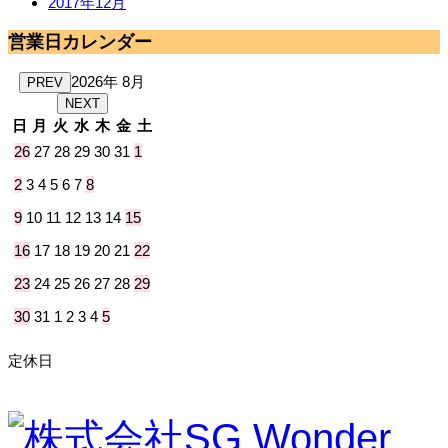
2017年12月
営業日カレンダー
2026年 8月
PREV
NEXT
日
月
火
水
木
金
土
26
27
28
29
30
31
1
2
3
4
5
6
7
8
9
10
11
12
13
14
15
16
17
18
19
20
21
22
23
24
25
26
27
28
29
30
31
1
2
3
4
5
定休日