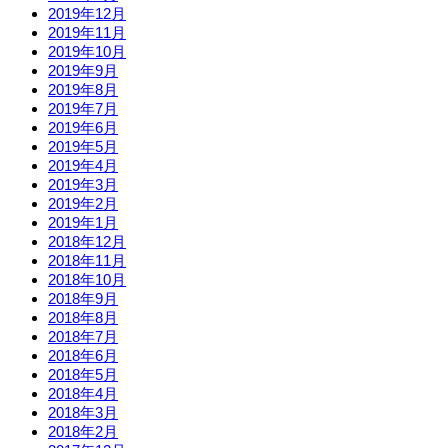
2019年12月
2019年11月
2019年10月
2019年9月
2019年8月
2019年7月
2019年6月
2019年5月
2019年4月
2019年3月
2019年2月
2019年1月
2018年12月
2018年11月
2018年10月
2018年9月
2018年8月
2018年7月
2018年6月
2018年5月
2018年4月
2018年3月
2018年2月