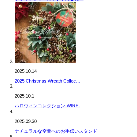
2025.10.14
2025 Christmas Wreath Collec…
2025.10.1
ハロウィンコレクション-WIRE-
2025.09.30
ナチュラルな空間へのお手伝いスタンド