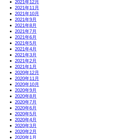
2021年12月
2021年11月
2021年10月
2021年9月
2021年8月
2021年7月
2021年6月
2021年5月
2021年4月
2021年3月
2021年2月
2021年1月
2020年12月
2020年11月
2020年10月
2020年9月
2020年8月
2020年7月
2020年6月
2020年5月
2020年4月
2020年3月
2020年2月
2020年1月