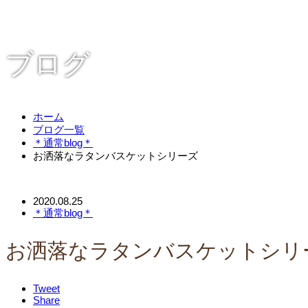
ブログ
ホーム
ブログ一覧
＊通常blog＊
お洒落なラタンバスケットシリーズ
2020.08.25
＊通常blog＊
お洒落なラタンバスケットシリ
Tweet
Share