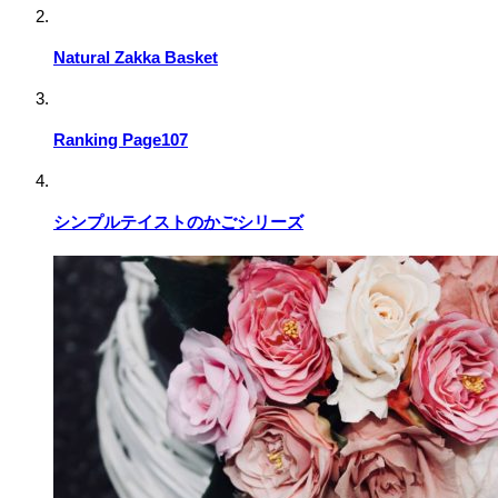
Natural Zakka Basket
Ranking Page107
シンプルテイストのかごシリーズ