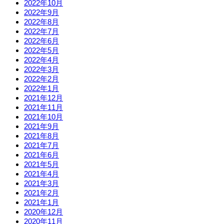
2022年10月
2022年9月
2022年8月
2022年7月
2022年6月
2022年5月
2022年4月
2022年3月
2022年2月
2022年1月
2021年12月
2021年11月
2021年10月
2021年9月
2021年8月
2021年7月
2021年6月
2021年5月
2021年4月
2021年3月
2021年2月
2021年1月
2020年12月
2020年11月