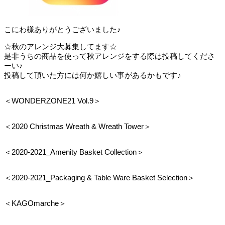
こにわ様ありがとうございました♪
☆秋のアレンジ大募集してます☆
是非うちの商品を使って秋アレンジをする際は投稿してくださ
ーい♪
投稿して頂いた方には何か嬉しい事があるかもです♪
＜WONDERZONE21 Vol.9＞
＜2020 Christmas Wreath & Wreath Tower＞
＜2020-2021_Amenity Basket Collection＞
＜2020-2021_Packaging & Table Ware Basket Selection＞
＜KAGOmarche＞