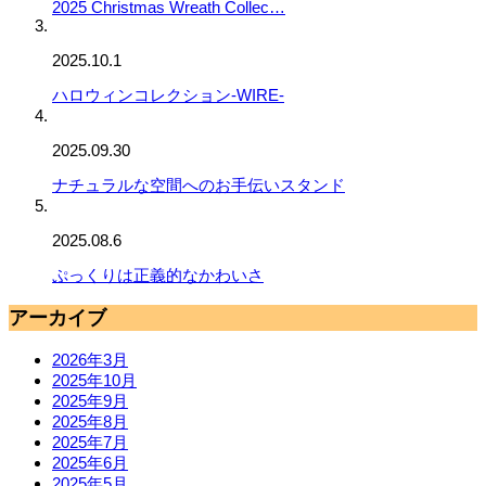
2025 Christmas Wreath Collec…
2025.10.1
ハロウィンコレクション-WIRE-
2025.09.30
ナチュラルな空間へのお手伝いスタンド
2025.08.6
ぷっくりは正義的なかわいさ
アーカイブ
2026年3月
2025年10月
2025年9月
2025年8月
2025年7月
2025年6月
2025年5月