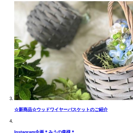
☆新商品☆ウッドワイヤーバスケットのご紹介
Instagram企画＊みうの森様＊