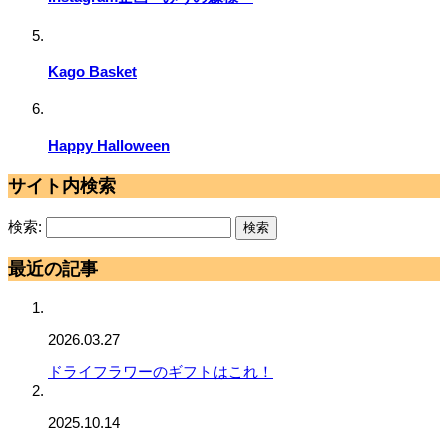
Kago Basket
Happy Halloween
サイト内検索
検索:
最近の記事
2026.03.27
ドライフラワーのギフトはこれ！
2025.10.14