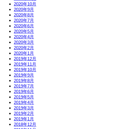
2020年10月
2020年9月
2020年8月
2020年7月
2020年6月
2020年5月
2020年4月
2020年3月
2020年2月
2020年1月
2019年12月
2019年11月
2019年10月
2019年9月
2019年8月
2019年7月
2019年6月
2019年5月
2019年4月
2019年3月
2019年2月
2019年1月
2018年12月