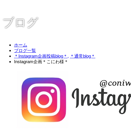
ブログ
ホーム
ブログ一覧
＊Instagram企画投稿blog＊
,
＊通常blog＊
Instagram企画＊こにわ様＊