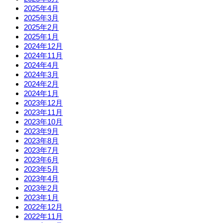
2025年4月
2025年3月
2025年2月
2025年1月
2024年12月
2024年11月
2024年4月
2024年3月
2024年2月
2024年1月
2023年12月
2023年11月
2023年10月
2023年9月
2023年8月
2023年7月
2023年6月
2023年5月
2023年4月
2023年2月
2023年1月
2022年12月
2022年11月