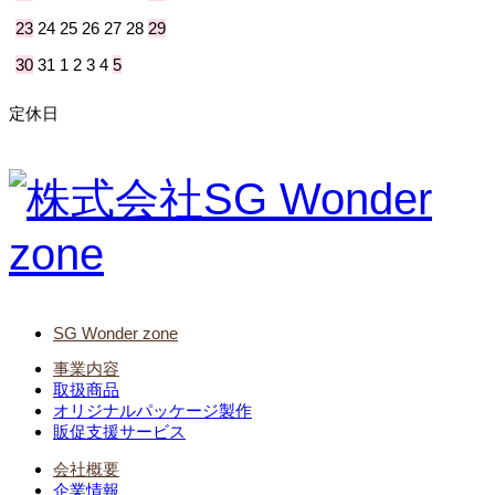
23
24
25
26
27
28
29
30
31
1
2
3
4
5
定休日
SG Wonder zone
事業内容
取扱商品
オリジナルパッケージ製作
販促支援サービス
会社概要
企業情報