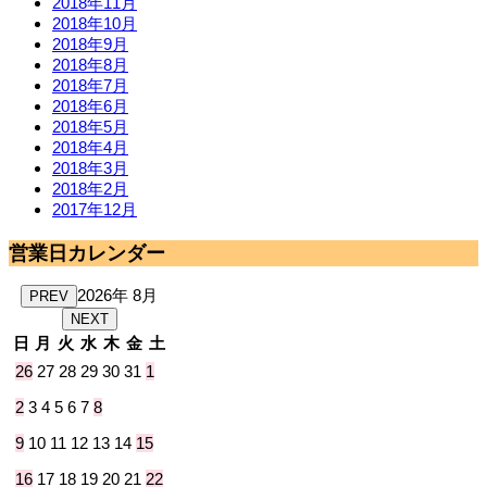
2018年11月
2018年10月
2018年9月
2018年8月
2018年7月
2018年6月
2018年5月
2018年4月
2018年3月
2018年2月
2017年12月
営業日カレンダー
2026年 8月
PREV
NEXT
日
月
火
水
木
金
土
26
27
28
29
30
31
1
2
3
4
5
6
7
8
9
10
11
12
13
14
15
16
17
18
19
20
21
22