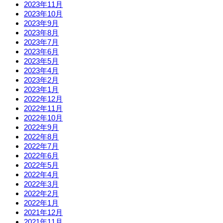
2023年11月
2023年10月
2023年9月
2023年8月
2023年7月
2023年6月
2023年5月
2023年4月
2023年2月
2023年1月
2022年12月
2022年11月
2022年10月
2022年9月
2022年8月
2022年7月
2022年6月
2022年5月
2022年4月
2022年3月
2022年2月
2022年1月
2021年12月
2021年11月