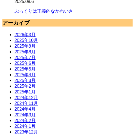
2025.08.6
ぷっくりは正義的なかわいさ
アーカイブ
2026年3月
2025年10月
2025年9月
2025年8月
2025年7月
2025年6月
2025年5月
2025年4月
2025年3月
2025年2月
2025年1月
2024年12月
2024年11月
2024年4月
2024年3月
2024年2月
2024年1月
2023年12月