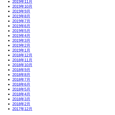
2019年11月
2019年10月
2019年9月
2019年8月
2019年7月
2019年6月
2019年5月
2019年4月
2019年3月
2019年2月
2019年1月
2018年12月
2018年11月
2018年10月
2018年9月
2018年8月
2018年7月
2018年6月
2018年5月
2018年4月
2018年3月
2018年2月
2017年12月