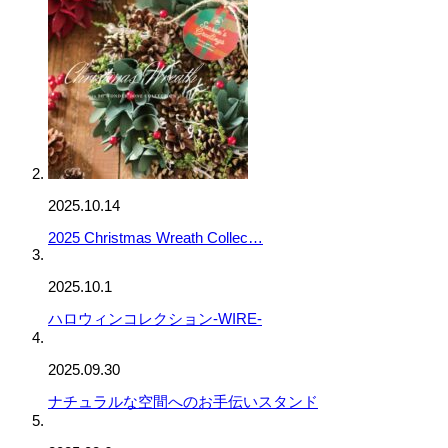
2025.10.14
2025 Christmas Wreath Collec…
2025.10.1
ハロウィンコレクション-WIRE-
2025.09.30
ナチュラルな空間へのお手伝いスタンド