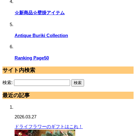
☆新商品☆壁掛アイテム
Antique Buriki Collection
Ranking Page50
サイト内検索
検索:
最近の記事
2026.03.27
ドライフラワーのギフトはこれ！