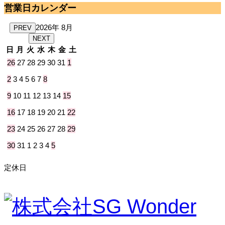
営業日カレンダー
2026年 8月
PREV
NEXT
日
月
火
水
木
金
土
26
27
28
29
30
31
1
2
3
4
5
6
7
8
9
10
11
12
13
14
15
16
17
18
19
20
21
22
23
24
25
26
27
28
29
30
31
1
2
3
4
5
定休日