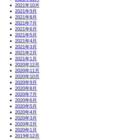
2021年10月
2021年9月
2021年8月
2021年7月
2021年6月
2021年5月
2021年4月
2021年3月
2021年2月
2021年1月
2020年12月
2020年11月
2020年10月
2020年9月
2020年8月
2020年7月
2020年6月
2020年5月
2020年4月
2020年3月
2020年2月
2020年1月
2019年12月