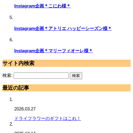
Instagram企画＊こにわ様＊
Instagram企画＊アトリエ ハッピーシーズン様＊
Instagram企画＊マリーフィオーレ様＊
サイト内検索
検索:
最近の記事
2026.03.27
ドライフラワーのギフトはこれ！