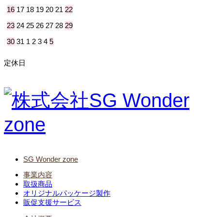
16
17
18
19
20
21
22
23
24
25
26
27
28
29
30
31
1
2
3
4
5
定休日
SG Wonder zone
事業内容
取扱商品
オリジナルパッケージ製作
販促支援サービス