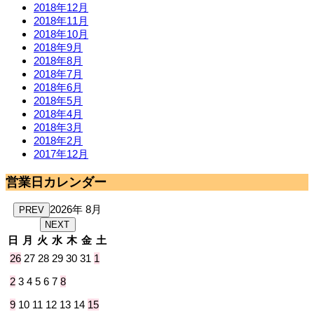
2018年12月
2018年11月
2018年10月
2018年9月
2018年8月
2018年7月
2018年6月
2018年5月
2018年4月
2018年3月
2018年2月
2017年12月
営業日カレンダー
2026年 8月
PREV
NEXT
日
月
火
水
木
金
土
26
27
28
29
30
31
1
2
3
4
5
6
7
8
9
10
11
12
13
14
15