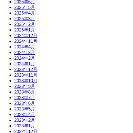
2025年6月
2025年5月
2025年4月
2025年3月
2025年2月
2025年1月
2024年12月
2024年11月
2024年4月
2024年3月
2024年2月
2024年1月
2023年12月
2023年11月
2023年10月
2023年9月
2023年8月
2023年7月
2023年6月
2023年5月
2023年4月
2023年2月
2023年1月
2022年12月