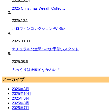
2025.10.14
2025 Christmas Wreath Collec…
2025.10.1
ハロウィンコレクション-WIRE-
2025.09.30
ナチュラルな空間へのお手伝いスタンド
2025.08.6
ぷっくりは正義的なかわいさ
アーカイブ
2026年3月
2025年10月
2025年9月
2025年8月
2025年7月