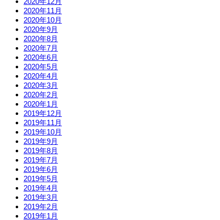
2020年12月
2020年11月
2020年10月
2020年9月
2020年8月
2020年7月
2020年6月
2020年5月
2020年4月
2020年3月
2020年2月
2020年1月
2019年12月
2019年11月
2019年10月
2019年9月
2019年8月
2019年7月
2019年6月
2019年5月
2019年4月
2019年3月
2019年2月
2019年1月