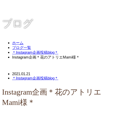
ブログ
ホーム
ブログ一覧
＊Instagram企画投稿blog＊
Instagram企画＊花のアトリエMami様＊
2021.01.21
＊Instagram企画投稿blog＊
Instagram企画＊花のアトリエ
Mami様＊