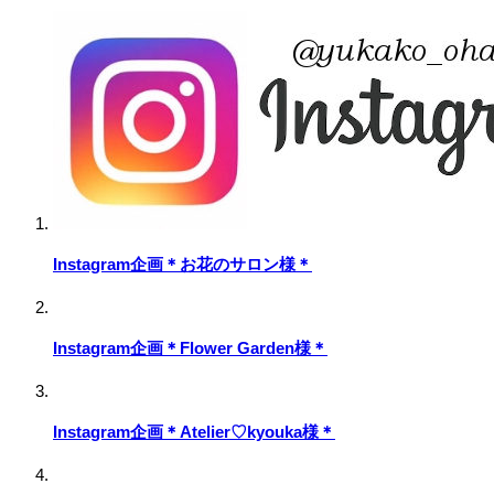
Instagram企画＊お花のサロン様＊
Instagram企画＊Flower Garden様＊
Instagram企画＊Atelier♡kyouka様＊