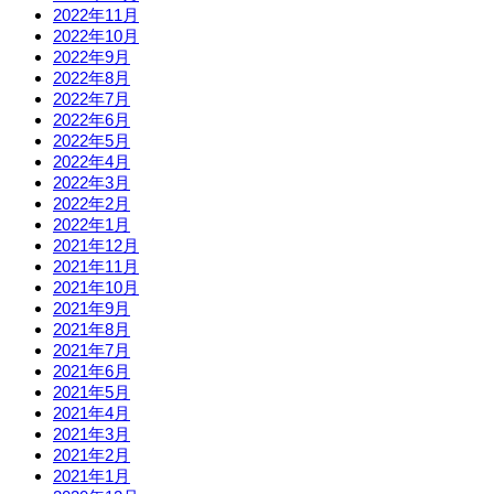
2022年11月
2022年10月
2022年9月
2022年8月
2022年7月
2022年6月
2022年5月
2022年4月
2022年3月
2022年2月
2022年1月
2021年12月
2021年11月
2021年10月
2021年9月
2021年8月
2021年7月
2021年6月
2021年5月
2021年4月
2021年3月
2021年2月
2021年1月