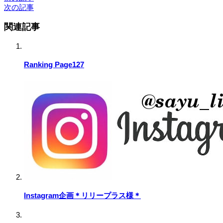
次の記事
関連記事
Ranking Page127
Instagram企画＊リリープラス様＊