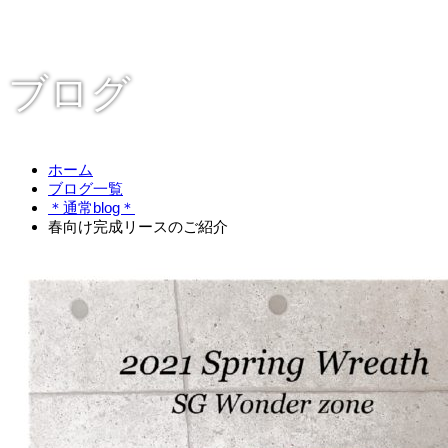
ブログ
ホーム
ブログ一覧
＊通常blog＊
春向け完成リースのご紹介