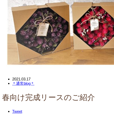
2021.03.17
＊通常blog＊
春向け完成リースのご紹介
Tweet