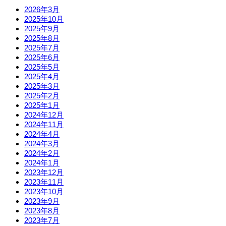
2026年3月
2025年10月
2025年9月
2025年8月
2025年7月
2025年6月
2025年5月
2025年4月
2025年3月
2025年2月
2025年1月
2024年12月
2024年11月
2024年4月
2024年3月
2024年2月
2024年1月
2023年12月
2023年11月
2023年10月
2023年9月
2023年8月
2023年7月