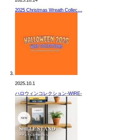
2025 Christmas Wreath Collec…
2025.10.1
ハロウィンコレクション-WIRE-