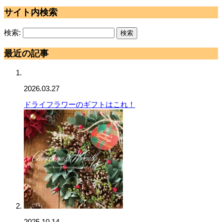
サイト内検索
検索:
最近の記事
2026.03.27
ドライフラワーのギフトはこれ！
2025.10.14