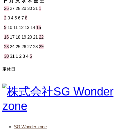
日
月
火
水
木
金
土
26
27
28
29
30
31
1
2
3
4
5
6
7
8
9
10
11
12
13
14
15
16
17
18
19
20
21
22
23
24
25
26
27
28
29
30
31
1
2
3
4
5
定休日
SG Wonder zone