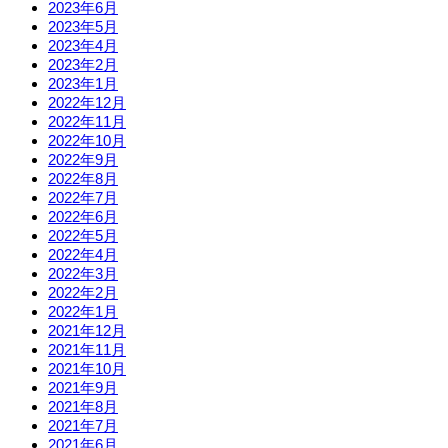
2023年6月
2023年5月
2023年4月
2023年2月
2023年1月
2022年12月
2022年11月
2022年10月
2022年9月
2022年8月
2022年7月
2022年6月
2022年5月
2022年4月
2022年3月
2022年2月
2022年1月
2021年12月
2021年11月
2021年10月
2021年9月
2021年8月
2021年7月
2021年6月