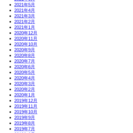
2021年5月
2021年4月
2021年3月
2021年2月
2021年1月
2020年12月
2020年11月
2020年10月
2020年9月
2020年8月
2020年7月
2020年6月
2020年5月
2020年4月
2020年3月
2020年2月
2020年1月
2019年12月
2019年11月
2019年10月
2019年9月
2019年8月
2019年7月