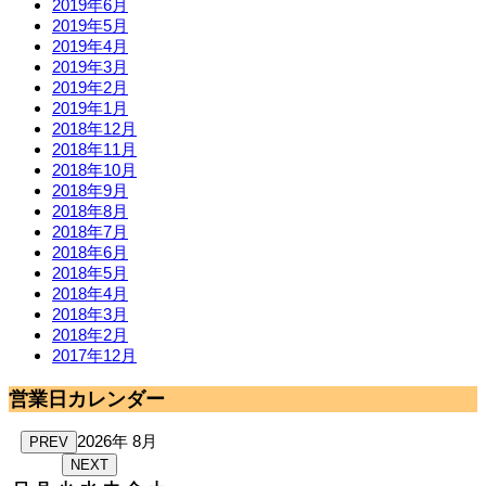
2019年6月
2019年5月
2019年4月
2019年3月
2019年2月
2019年1月
2018年12月
2018年11月
2018年10月
2018年9月
2018年8月
2018年7月
2018年6月
2018年5月
2018年4月
2018年3月
2018年2月
2017年12月
営業日カレンダー
2026年 8月
PREV
NEXT