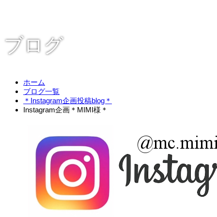
ブログ
ホーム
ブログ一覧
＊Instagram企画投稿blog＊
Instagram企画＊MIMI様＊