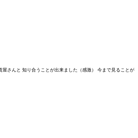
雑貨屋さんと 知り合うことが出来ました（感激） 今まで見ることが