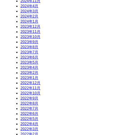
2024年11月
2024年4月
2024年3月
2024年2月
2024年1月
2023年12月
2023年11月
2023年10月
2023年9月
2023年8月
2023年7月
2023年6月
2023年5月
2023年4月
2023年2月
2023年1月
2022年12月
2022年11月
2022年10月
2022年9月
2022年8月
2022年7月
2022年6月
2022年5月
2022年4月
2022年3月
2022年2月