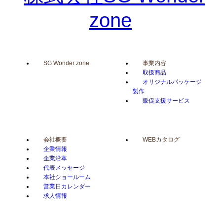
SG Wonder zone
事業内容
取扱商品
オリジナルパッケージ
製作
販促支援サービス
会社概要
WEBカタログ
企業情報
企業沿革
代表メッセージ
本社ショールーム
営業日カレンダー
求人情報