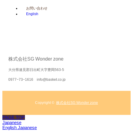
お問い合わせ
English
株式会社SG Wonder zone
大分県速見郡日出町大字豊岡563-5
0977−73−1616 info@basket.co.jp
Copyright ©
株式会社SG Wonder zone
PAGE TOP
Japanese
English
Japanese