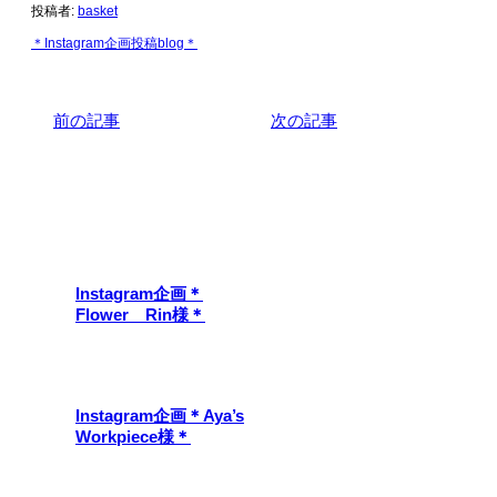
投稿者:
basket
＊Instagram企画投稿blog＊
前の記事
次の記事
関連記事
Instagram企画＊
Flower Rin様＊
Instagram企画＊Aya’s
Workpiece様＊