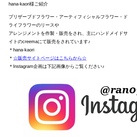
hana-kaori様ご紹介
プリザーブドフラワー・アーティフィシャルフラワー・ド
ライフラワーのリースや
アレンジメントを作製・販売をされ、主にハンドメイドサ
イトのcreemaにて販売をされています♪
＊hana-kaori
＊
☆販売サイトページはこちらから☆
＊Instagram企画は下記画像からご覧ください♪