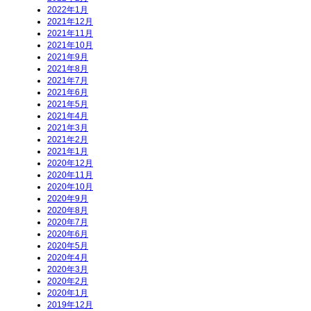
2022年1月
2021年12月
2021年11月
2021年10月
2021年9月
2021年8月
2021年7月
2021年6月
2021年5月
2021年4月
2021年3月
2021年2月
2021年1月
2020年12月
2020年11月
2020年10月
2020年9月
2020年8月
2020年7月
2020年6月
2020年5月
2020年4月
2020年3月
2020年2月
2020年1月
2019年12月