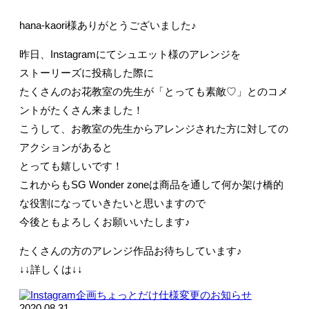
hana-kaori様ありがとうございました♪
昨日、Instagramにてシュエット様のアレンジを
ストーリーズに投稿した際に
たくさんのお花教室の先生が「とっても素敵♡」とのコメ
ントがたくさん来ました！
こうして、お教室の先生からアレンジされた方に対しての
アクションがあると
とっても嬉しいです！
これからもSG Wonder zoneは商品を通して何か架け橋的
な役割になっていきたいと思いますので
今後ともよろしくお願いいたします♪
たくさんの方のアレンジ作品お待ちしています♪
↓↓詳しくは↓↓
2020.08.31