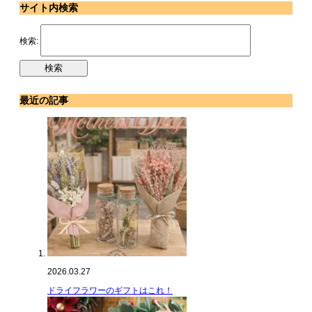
サイト内検索
検索:
最近の記事
2026.03.27
ドライフラワーのギフトはこれ！