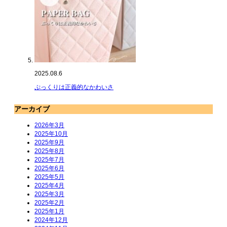
2025.08.6
ぷっくりは正義的なかわいさ
アーカイブ
2026年3月
2025年10月
2025年9月
2025年8月
2025年7月
2025年6月
2025年5月
2025年4月
2025年3月
2025年2月
2025年1月
2024年12月