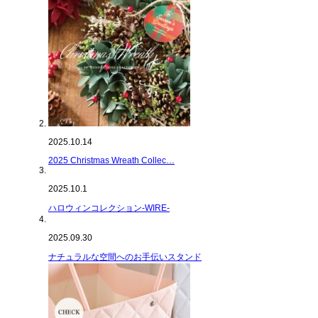
2025.10.14
2025 Christmas Wreath Collec…
2025.10.1
ハロウィンコレクション-WIRE-
2025.09.30
ナチュラルな空間へのお手伝いスタンド