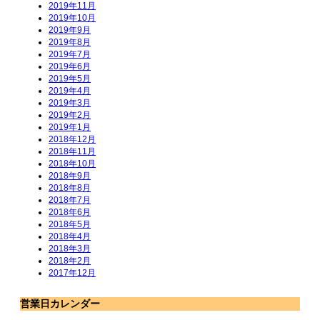
2019年11月
2019年10月
2019年9月
2019年8月
2019年7月
2019年6月
2019年5月
2019年4月
2019年3月
2019年2月
2019年1月
2018年12月
2018年11月
2018年10月
2018年9月
2018年8月
2018年7月
2018年6月
2018年5月
2018年4月
2018年3月
2018年2月
2017年12月
営業日カレンダー