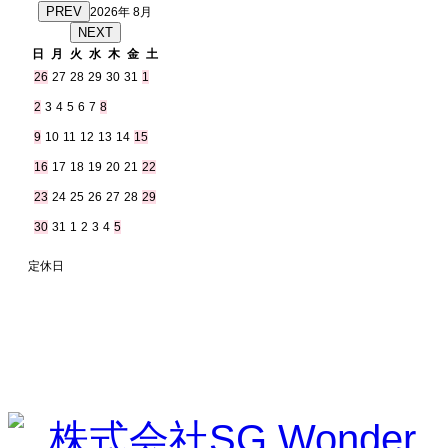
PREV
2026年 8月
NEXT
日
月
火
水
木
金
土
26
27
28
29
30
31
1
2
3
4
5
6
7
8
9
10
11
12
13
14
15
16
17
18
19
20
21
22
23
24
25
26
27
28
29
30
31
1
2
3
4
5
定休日