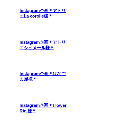
Instagram企画＊アトリ
エLa corolle様＊
Instagram企画＊アトリ
エシュメール様＊
Instagram企画＊はなご
ま屋様＊
Instagram企画＊Flower
Rin 様＊