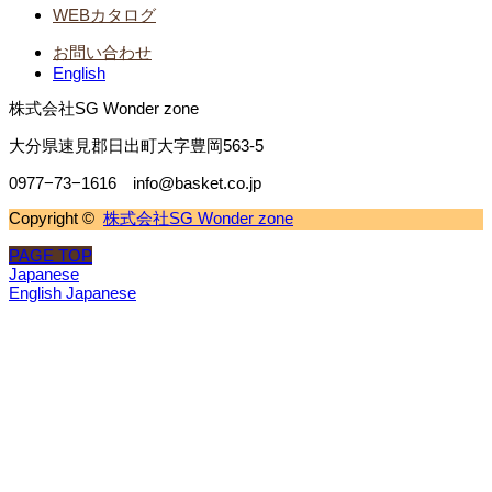
WEBカタログ
お問い合わせ
English
株式会社SG Wonder zone
大分県速見郡日出町大字豊岡563-5
0977−73−1616 info@basket.co.jp
Copyright ©
株式会社SG Wonder zone
PAGE TOP
Japanese
English
Japanese