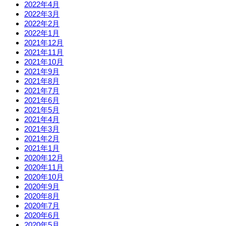
2022年4月
2022年3月
2022年2月
2022年1月
2021年12月
2021年11月
2021年10月
2021年9月
2021年8月
2021年7月
2021年6月
2021年5月
2021年4月
2021年3月
2021年2月
2021年1月
2020年12月
2020年11月
2020年10月
2020年9月
2020年8月
2020年7月
2020年6月
2020年5月