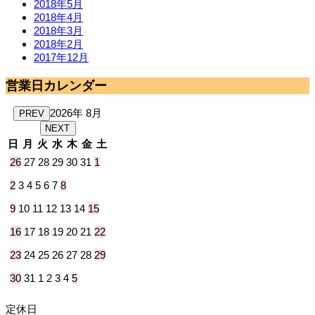
2018年5月
2018年4月
2018年3月
2018年2月
2017年12月
営業日カレンダー
2026年 8月
PREV
NEXT
日
月
火
水
木
金
土
26
27
28
29
30
31
1
2
3
4
5
6
7
8
9
10
11
12
13
14
15
16
17
18
19
20
21
22
23
24
25
26
27
28
29
30
31
1
2
3
4
5
定休日