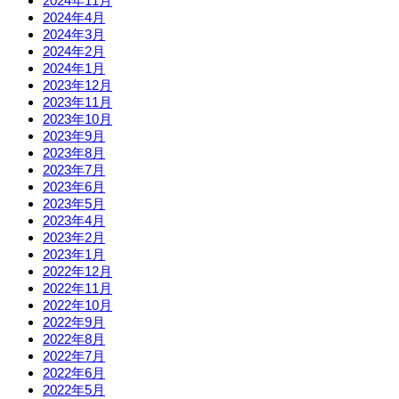
2024年11月
2024年4月
2024年3月
2024年2月
2024年1月
2023年12月
2023年11月
2023年10月
2023年9月
2023年8月
2023年7月
2023年6月
2023年5月
2023年4月
2023年2月
2023年1月
2022年12月
2022年11月
2022年10月
2022年9月
2022年8月
2022年7月
2022年6月
2022年5月