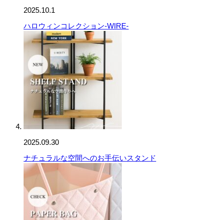
2025.10.1
ハロウィンコレクション-WIRE-
2025.09.30
ナチュラルな空間へのお手伝いスタンド