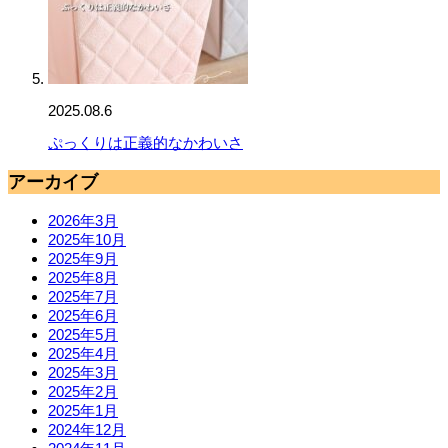
2025.08.6
ぷっくりは正義的なかわいさ
アーカイブ
2026年3月
2025年10月
2025年9月
2025年8月
2025年7月
2025年6月
2025年5月
2025年4月
2025年3月
2025年2月
2025年1月
2024年12月