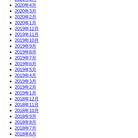
2020年4月
2020年3月
2020年2月
2020年1月
2019年12月
2019年11月
2019年10月
2019年9月
2019年8月
2019年7月
2019年6月
2019年5月
2019年4月
2019年3月
2019年2月
2019年1月
2018年12月
2018年11月
2018年10月
2018年9月
2018年8月
2018年7月
2018年6月