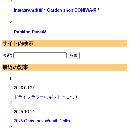
Instagram企画＊Garden shop CONIWA様＊
Ranking Page48
サイト内検索
検索:
最近の記事
2026.03.27
ドライフラワーのギフトはこれ！
2025.10.14
2025 Christmas Wreath Collec…