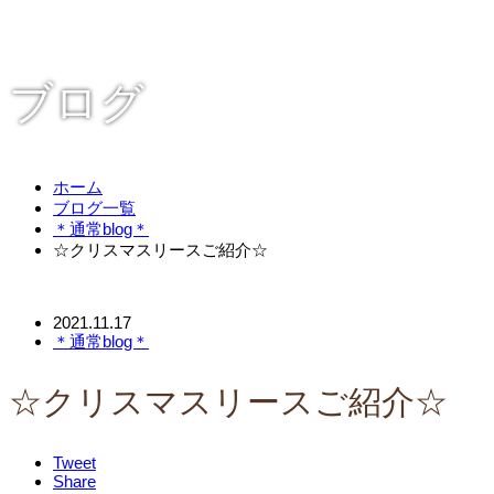
ブログ
ホーム
ブログ一覧
＊通常blog＊
☆クリスマスリースご紹介☆
2021.11.17
＊通常blog＊
☆クリスマスリースご紹介☆
Tweet
Share